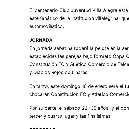
El centenario Club Juventud Villa Alegre está
este fanático de la institución villalegrina, 
automovilístico.
JORNADA
En jornada sabatina rodará la pelota en la se
establecidas las parejas bajo formato Copa C
Constitución FC y Atlético Comercio de Talca
y Diablos Rojos de Linares.
En tanto, este domingo 16 de enero será el tu
chocarán Constitución FC y Atlético Comercio
Por su parte, el sábado 22 (35 años) y el dom
tercer y cuarto lugar y las finalísimas.