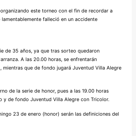
 organizando este torneo con el fin de recordar a
que lamentablemente falleció en un accidente
rie de 35 años, ya que tras sorteo quedaron
arranza. A las 20.00 horas, se enfrentarán
, mientras que de fondo jugará Juventud Villa Alegre
rno de la serie de honor, pues a las 19.00 horas
 y de fondo Juventud Villa Alegre con Tricolor.
ingo 23 de enero (honor) serán las definiciones del