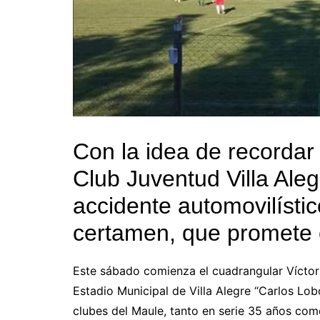
Con la idea de recordar
Club Juventud Villa Aleg
accidente automovilístic
certamen, que promete 
Este sábado comienza el cuadrangular Víctor “
Estadio Municipal de Villa Alegre “Carlos L
clubes del Maule, tanto en serie 35 años com