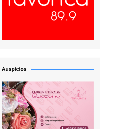
Auspicios