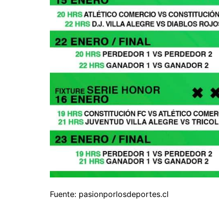
Fuente: pasionporlosdeportes.cl