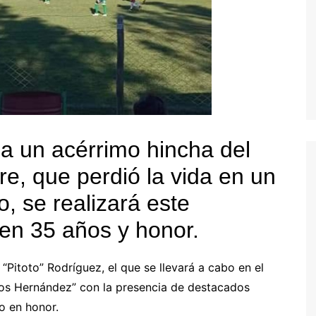
 a un acérrimo hincha del
re, que perdió la vida en un
o, se realizará este
en 35 años y honor.
Pitoto” Rodríguez, el que se llevará a cabo en el
obos Hernández” con la presencia de destacados
o en honor.