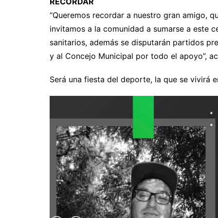
RECORDAR
“Queremos recordar a nuestro gran amigo, que 
invitamos a la comunidad a sumarse a este c
sanitarios, además se disputarán partidos pr
y al Concejo Municipal por todo el apoyo”, 
Será una fiesta del deporte, la que se vivirá