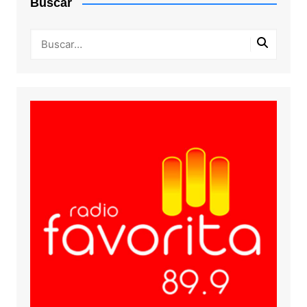
Buscar