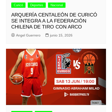
Curicó
Deportes
Nacional
ARQUERÍA CENTALEÓN DE CURICÓ
SE INTEGRA A LA FEDERACIÓN
CHILENA DE TIRO CON ARCO
Angel Guerrero
junio 15, 2026