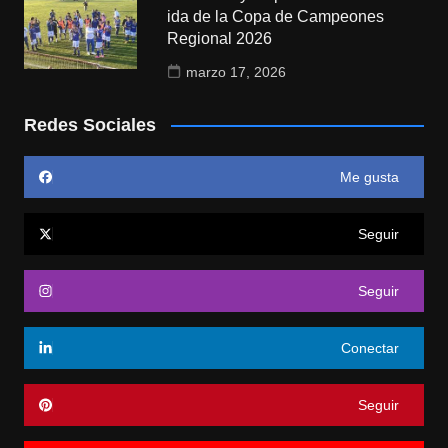
ida de la Copa de Campeones
Regional 2026
marzo 17, 2026
Redes Sociales
Me gusta
Seguir
Seguir
Conectar
Seguir