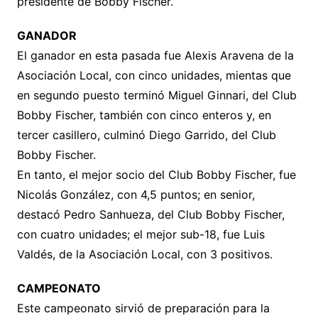
presidente de Bobby Fischer.
GANADOR
El ganador en esta pasada fue Alexis Aravena de la
Asociación Local, con cinco unidades, mientas que
en segundo puesto terminó Miguel Ginnari, del Club
Bobby Fischer, también con cinco enteros y, en
tercer casillero, culminó Diego Garrido, del Club
Bobby Fischer.
En tanto, el mejor socio del Club Bobby Fischer, fue
Nicolás González, con 4,5 puntos; en senior,
destacó Pedro Sanhueza, del Club Bobby Fischer,
con cuatro unidades; el mejor sub-18, fue Luis
Valdés, de la Asociación Local, con 3 positivos.
CAMPEONATO
Este campeonato sirvió de preparación para la