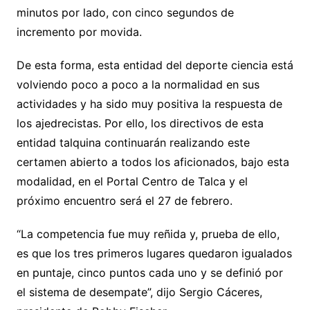
minutos por lado, con cinco segundos de
incremento por movida.
De esta forma, esta entidad del deporte ciencia está
volviendo poco a poco a la normalidad en sus
actividades y ha sido muy positiva la respuesta de
los ajedrecistas. Por ello, los directivos de esta
entidad talquina continuarán realizando este
certamen abierto a todos los aficionados, bajo esta
modalidad, en el Portal Centro de Talca y el
próximo encuentro será el 27 de febrero.
“La competencia fue muy reñida y, prueba de ello,
es que los tres primeros lugares quedaron igualados
en puntaje, cinco puntos cada uno y se definió por
el sistema de desempate”, dijo Sergio Cáceres,