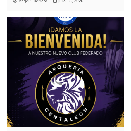
Angel Guerrero
julio 15, 2026