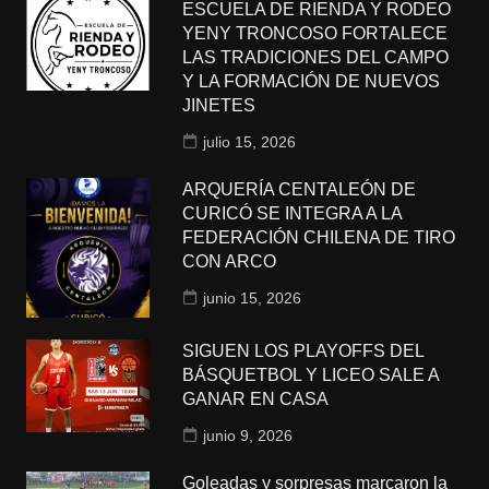
ESCUELA DE RIENDA Y RODEO
YENY TRONCOSO FORTALECE
LAS TRADICIONES DEL CAMPO
Y LA FORMACIÓN DE NUEVOS
JINETES
julio 15, 2026
ARQUERÍA CENTALEÓN DE
CURICÓ SE INTEGRA A LA
FEDERACIÓN CHILENA DE TIRO
CON ARCO
junio 15, 2026
SIGUEN LOS PLAYOFFS DEL
BÁSQUETBOL Y LICEO SALE A
GANAR EN CASA
junio 9, 2026
Goleadas y sorpresas marcaron la