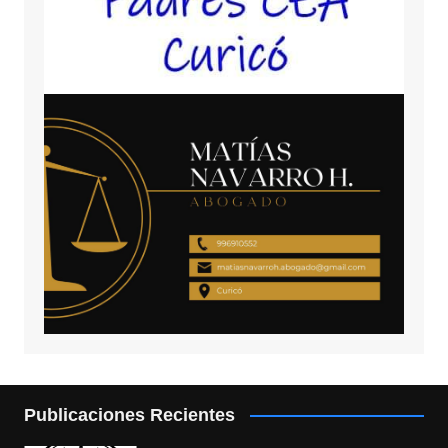
Publicaciones Recientes