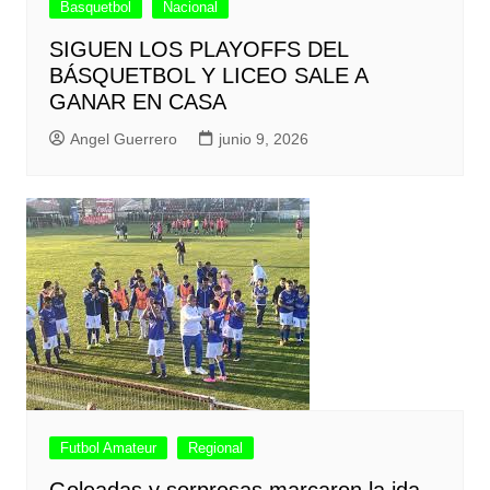
Basquetbol
Nacional
SIGUEN LOS PLAYOFFS DEL
BÁSQUETBOL Y LICEO SALE A
GANAR EN CASA
Angel Guerrero
junio 9, 2026
Futbol Amateur
Regional