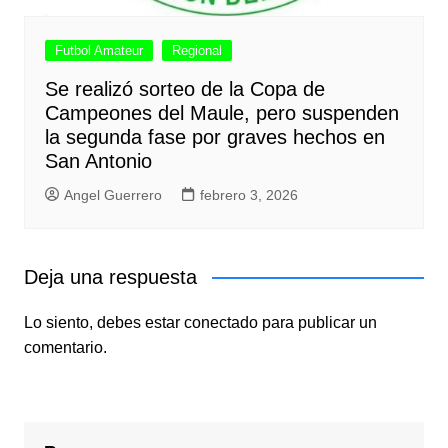
Futbol Amateur
Regional
Se realizó sorteo de la Copa de
Campeones del Maule, pero suspenden
la segunda fase por graves hechos en
San Antonio
Angel Guerrero
febrero 3, 2026
Deja una respuesta
Lo siento, debes estar
conectado
para publicar un
comentario.