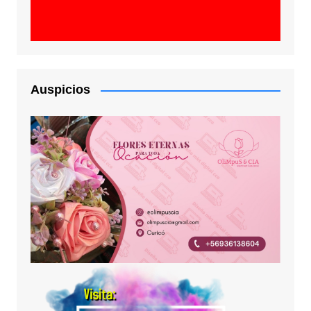
Auspicios