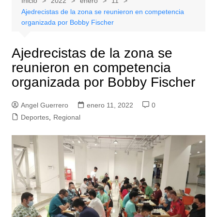
Inicio
2022
enero
11
Ajedrecistas de la zona se reunieron en competencia
organizada por Bobby Fischer
Ajedrecistas de la zona se
reunieron en competencia
organizada por Bobby Fischer
Angel Guerrero
enero 11, 2022
0
Deportes
,
Regional