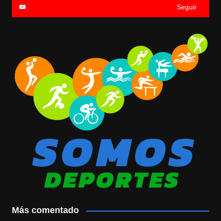
Seguir
Más comentado