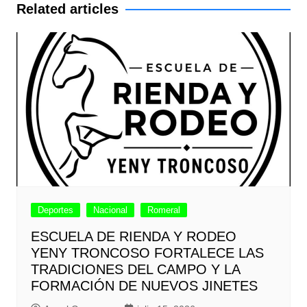
entradas
Related articles
Deportes
Nacional
Romeral
ESCUELA DE RIENDA Y RODEO
YENY TRONCOSO FORTALECE LAS
TRADICIONES DEL CAMPO Y LA
FORMACIÓN DE NUEVOS JINETES