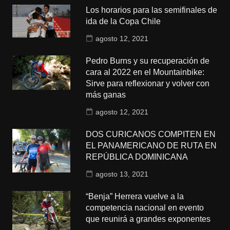
Los horarios para las semifinales de
ida de la Copa Chile
agosto 12, 2021
Pedro Burns y su recuperación de
cara al 2022 en el Mountainbike:
Sirve para reflexionar y volver con
más ganas
agosto 12, 2021
DOS CURICANOS COMPITEN EN
EL PANAMERICANO DE RUTA EN
REPÚBLICA DOMINICANA
agosto 13, 2021
“Benja” Herrera vuelve a la
competencia nacional en evento
que reunirá a grandes exponentes