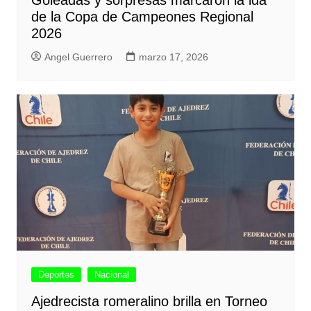
Goleadas y sorpresas marcaron la ida
de la Copa de Campeones Regional
2026
Angel Guerrero
marzo 17, 2026
Deportes
Nacional
Ajedrecista romeralino brilla en Torneo