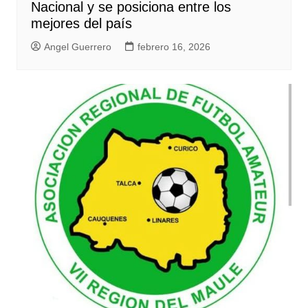
Nacional y se posiciona entre los
mejores del país
Angel Guerrero
febrero 16, 2026