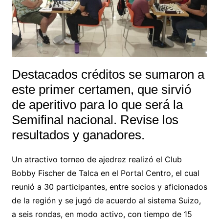
Destacados créditos se sumaron a
este primer certamen, que sirvió
de aperitivo para lo que será la
Semifinal nacional. Revise los
resultados y ganadores.
Un atractivo torneo de ajedrez realizó el Club
Bobby Fischer de Talca en el Portal Centro, el cual
reunió a 30 participantes, entre socios y aficionados
de la región y se jugó de acuerdo al sistema Suizo,
a seis rondas, en modo activo, con tiempo de 15