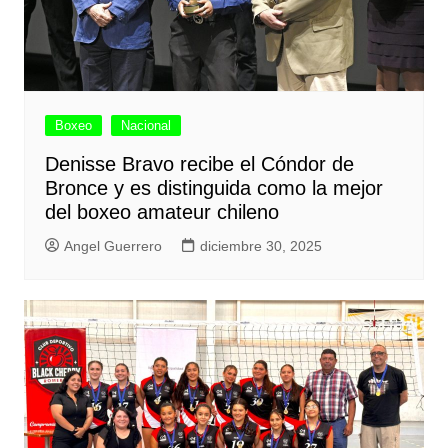
Boxeo
Nacional
Denisse Bravo recibe el Cóndor de
Bronce y es distinguida como la mejor
del boxeo amateur chileno
Angel Guerrero
diciembre 30, 2025