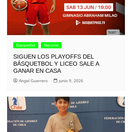
Basquetbol
Nacional
SIGUEN LOS PLAYOFFS DEL
BÁSQUETBOL Y LICEO SALE A
GANAR EN CASA
Angel Guerrero
junio 9, 2026