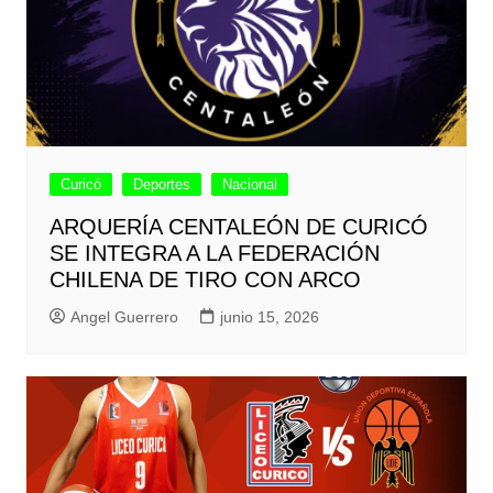
Curicó
Deportes
Nacional
ARQUERÍA CENTALEÓN DE CURICÓ
SE INTEGRA A LA FEDERACIÓN
CHILENA DE TIRO CON ARCO
Angel Guerrero
junio 15, 2026