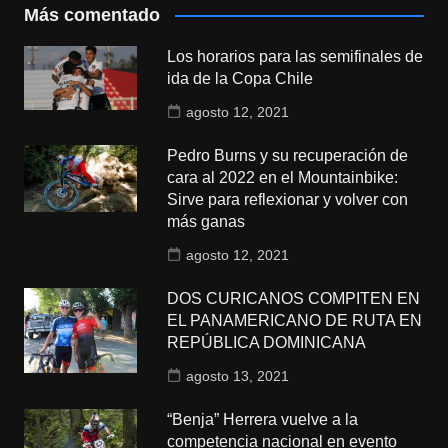
Más comentado
Los horarios para las semifinales de
ida de la Copa Chile
agosto 12, 2021
Pedro Burns y su recuperación de
cara al 2022 en el Mountainbike:
Sirve para reflexionar y volver con
más ganas
agosto 12, 2021
DOS CURICANOS COMPITEN EN
EL PANAMERICANO DE RUTA EN
REPÚBLICA DOMINICANA
agosto 13, 2021
“Benja” Herrera vuelve a la
competencia nacional en evento