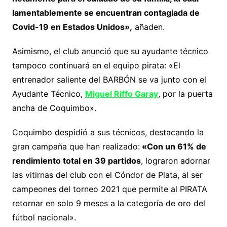
lamentablemente se encuentran contagiada de
Covid-19 en Estados Unidos»,
añaden.
Asimismo, el club anunció que su ayudante técnico
tampoco continuará en el equipo pirata: «El
entrenador saliente del BARBÓN se va junto con el
Ayudante Técnico,
Miguel Riffo Garay
, por la puerta
ancha de Coquimbo».
Coquimbo despidió a sus técnicos, destacando la
gran campaña que han realizado:
«Con un 61% de
rendimiento total en 39 partidos
, lograron adornar
las vitirnas del club con el Cóndor de Plata, al ser
campeones del torneo 2021 que permite al PIRATA
retornar en solo 9 meses a la categoría de oro del
fútbol nacional».