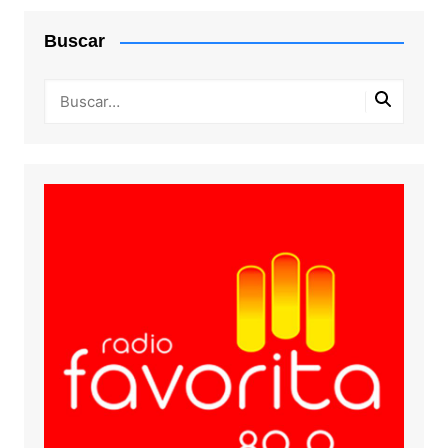
Buscar