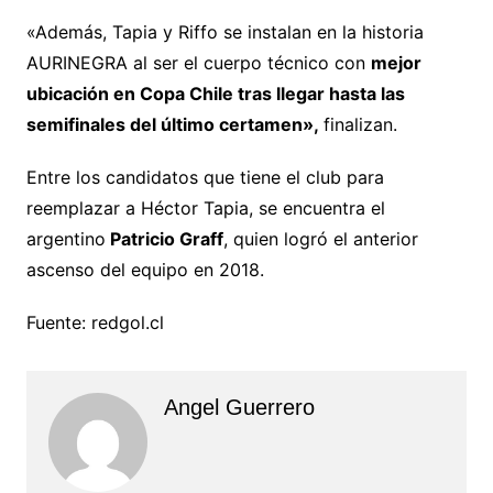
«Además, Tapia y Riffo se instalan en la historia
AURINEGRA al ser el cuerpo técnico con
mejor
ubicación en Copa Chile tras llegar hasta las
semifinales del último certamen»,
finalizan.
Entre los candidatos que tiene el club para
reemplazar a Héctor Tapia, se encuentra el
argentino
Patricio Graff
, quien logró el anterior
ascenso del equipo en 2018.
Fuente: redgol.cl
Angel Guerrero