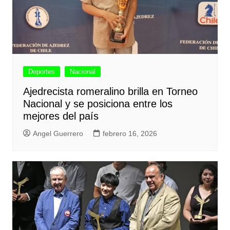
Deportes
Nacional
Ajedrecista romeralino brilla en Torneo
Nacional y se posiciona entre los
mejores del país
Angel Guerrero
febrero 16, 2026