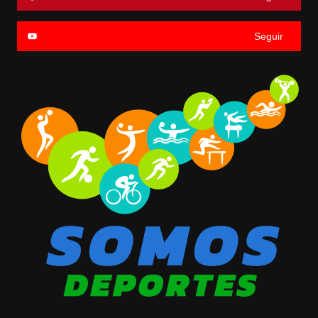
Seguir