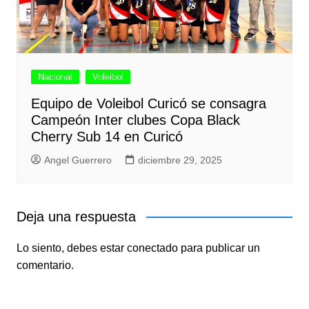
Nacional
Voleibol
Equipo de Voleibol Curicó se consagra
Campeón Inter clubes Copa Black
Cherry Sub 14 en Curicó
Angel Guerrero
diciembre 29, 2025
Deja una respuesta
Lo siento, debes estar
conectado
para publicar un
comentario.