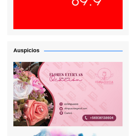
Auspicios