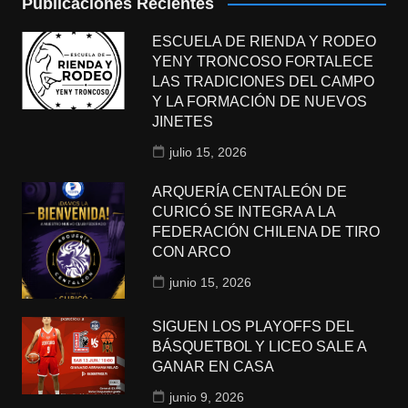
Publicaciones Recientes
ESCUELA DE RIENDA Y RODEO
YENY TRONCOSO FORTALECE
LAS TRADICIONES DEL CAMPO
Y LA FORMACIÓN DE NUEVOS
JINETES
julio 15, 2026
ARQUERÍA CENTALEÓN DE
CURICÓ SE INTEGRA A LA
FEDERACIÓN CHILENA DE TIRO
CON ARCO
junio 15, 2026
SIGUEN LOS PLAYOFFS DEL
BÁSQUETBOL Y LICEO SALE A
GANAR EN CASA
junio 9, 2026