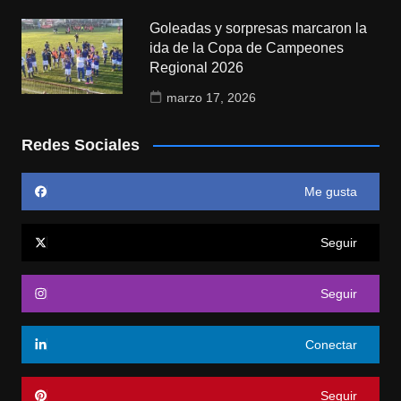
Goleadas y sorpresas marcaron la
ida de la Copa de Campeones
Regional 2026
marzo 17, 2026
Redes Sociales
Me gusta
Seguir
Seguir
Conectar
Seguir