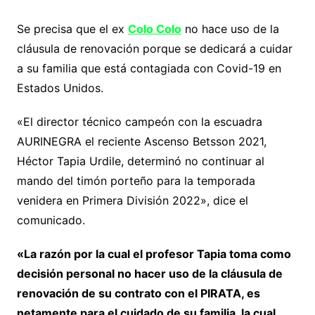
Se precisa que el ex
Colo Colo
no hace uso de la
cláusula de renovación porque se dedicará a cuidar
a su familia que está contagiada con Covid-19 en
Estados Unidos.
«El director técnico campeón con la escuadra
AURINEGRA el reciente Ascenso Betsson 2021,
Héctor Tapia Urdile, determinó no continuar al
mando del timón porteño para la temporada
venidera en Primera División 2022», dice el
comunicado.
«La razón por la cual el profesor Tapia toma como
decisión personal no hacer uso de la cláusula de
renovación de su contrato con el PIRATA, es
netamente para el cuidado de su familia, la cual