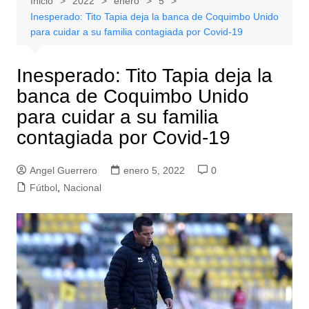
Inicio
2022
enero
5
Inesperado: Tito Tapia deja la banca de Coquimbo Unido
para cuidar a su familia contagiada por Covid-19
Inesperado: Tito Tapia deja la
banca de Coquimbo Unido
para cuidar a su familia
contagiada por Covid-19
Angel Guerrero
enero 5, 2022
0
Fútbol
,
Nacional