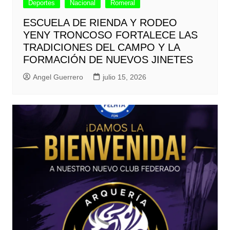
Deportes
Nacional
Romeral
ESCUELA DE RIENDA Y RODEO
YENY TRONCOSO FORTALECE LAS
TRADICIONES DEL CAMPO Y LA
FORMACIÓN DE NUEVOS JINETES
Angel Guerrero
julio 15, 2026