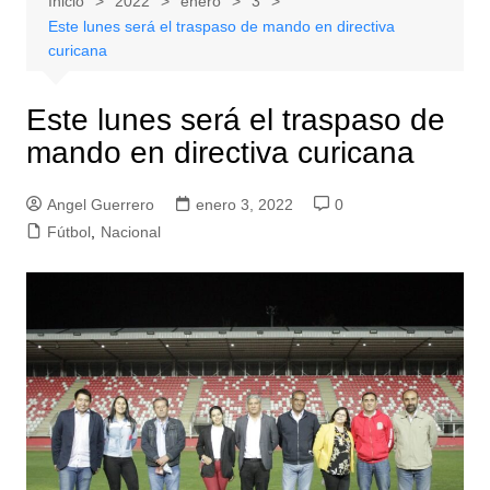
Inicio
2022
enero
3
Este lunes será el traspaso de mando en directiva
curicana
Este lunes será el traspaso de
mando en directiva curicana
Angel Guerrero
enero 3, 2022
0
Fútbol
,
Nacional