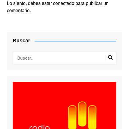
Lo siento, debes estar
conectado
para publicar un
comentario.
Buscar