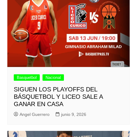
Basquetbol
Nacional
SIGUEN LOS PLAYOFFS DEL
BÁSQUETBOL Y LICEO SALE A
GANAR EN CASA
Angel Guerrero
junio 9, 2026