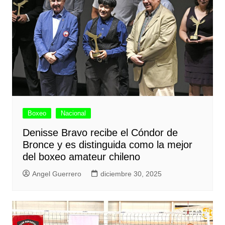
Boxeo
Nacional
Denisse Bravo recibe el Cóndor de
Bronce y es distinguida como la mejor
del boxeo amateur chileno
Angel Guerrero
diciembre 30, 2025