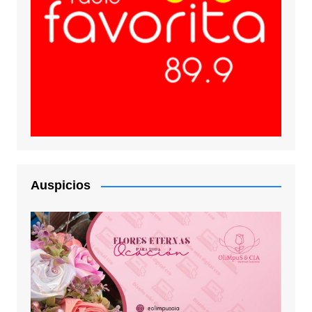
Auspicios