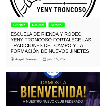
Deportes
Nacional
Romeral
ESCUELA DE RIENDA Y RODEO
YENY TRONCOSO FORTALECE LAS
TRADICIONES DEL CAMPO Y LA
FORMACIÓN DE NUEVOS JINETES
Angel Guerrero
julio 15, 2026