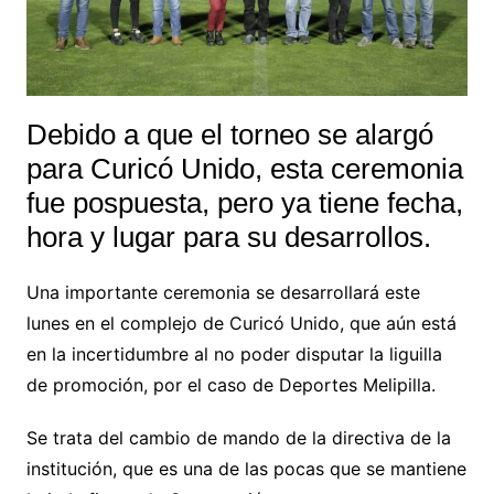
Debido a que el torneo se alargó
para Curicó Unido, esta ceremonia
fue pospuesta, pero ya tiene fecha,
hora y lugar para su desarrollos.
Una importante ceremonia se desarrollará este
lunes en el complejo de Curicó Unido, que aún está
en la incertidumbre al no poder disputar la liguilla
de promoción, por el caso de Deportes Melipilla.
Se trata del cambio de mando de la directiva de la
institución, que es una de las pocas que se mantiene