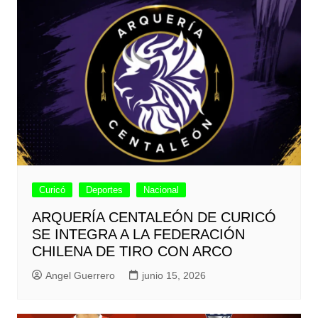
Curicó
Deportes
Nacional
ARQUERÍA CENTALEÓN DE CURICÓ
SE INTEGRA A LA FEDERACIÓN
CHILENA DE TIRO CON ARCO
Angel Guerrero
junio 15, 2026