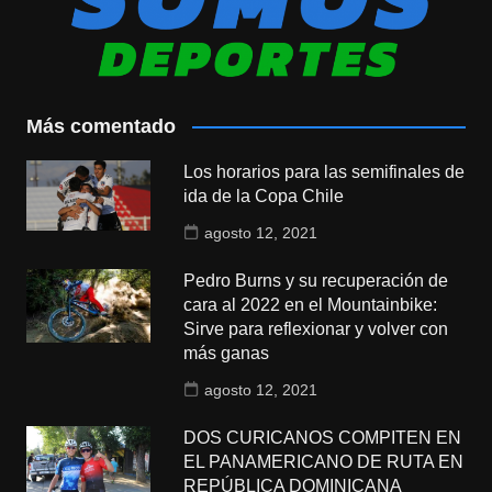
Más comentado
Los horarios para las semifinales de
ida de la Copa Chile
agosto 12, 2021
Pedro Burns y su recuperación de
cara al 2022 en el Mountainbike:
Sirve para reflexionar y volver con
más ganas
agosto 12, 2021
DOS CURICANOS COMPITEN EN
EL PANAMERICANO DE RUTA EN
REPÚBLICA DOMINICANA