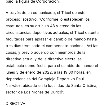
bajo la figura de Corporación.
A través de un comunicado, el Tricel de este
proceso, sostuvo: “Conforme lo establecen los
estatutos, en su artículo 48 y atendida las
circunstancias deportivas actuales, el Tricel ostenta
facultades para aplazar el cambio de mando hasta
tres días terminado el campeonato nacional. Así las
cosas, y previo acuerdo con miembros de la
directiva actual y de la directiva electa, se
estableció como fecha para el cambio de mando el
lunes 3 de enero de 2022, a las 19:00 horas, en
dependencias del Complejo Deportivo Raúl
Narváez, ubicado en la localidad de Santa Cristina,
sector de Los Niches de Curicó”.
DIRECTIVA