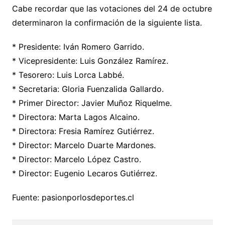
Cabe recordar que las votaciones del 24 de octubre
determinaron la confirmación de la siguiente lista.
* Presidente: Iván Romero Garrido.
* Vicepresidente: Luis González Ramírez.
* Tesorero: Luis Lorca Labbé.
* Secretaria: Gloria Fuenzalida Gallardo.
* Primer Director: Javier Muñoz Riquelme.
* Directora: Marta Lagos Alcaino.
* Directora: Fresia Ramírez Gutiérrez.
* Director: Marcelo Duarte Mardones.
* Director: Marcelo López Castro.
* Director: Eugenio Lecaros Gutiérrez.
Fuente: pasionporlosdeportes.cl