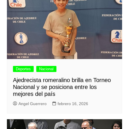
Deportes
Nacional
Ajedrecista romeralino brilla en Torneo
Nacional y se posiciona entre los
mejores del país
Angel Guerrero
febrero 16, 2026