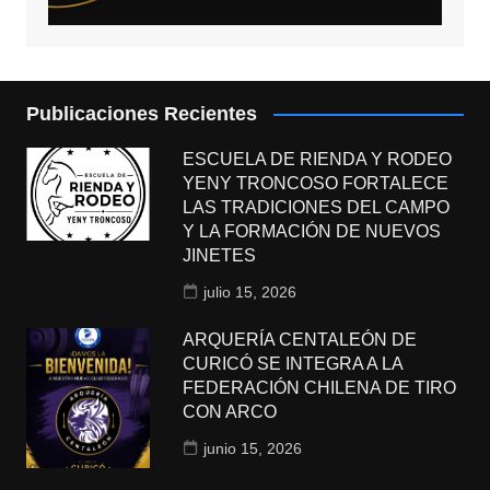
Publicaciones Recientes
ESCUELA DE RIENDA Y RODEO
YENY TRONCOSO FORTALECE
LAS TRADICIONES DEL CAMPO
Y LA FORMACIÓN DE NUEVOS
JINETES
julio 15, 2026
ARQUERÍA CENTALEÓN DE
CURICÓ SE INTEGRA A LA
FEDERACIÓN CHILENA DE TIRO
CON ARCO
junio 15, 2026