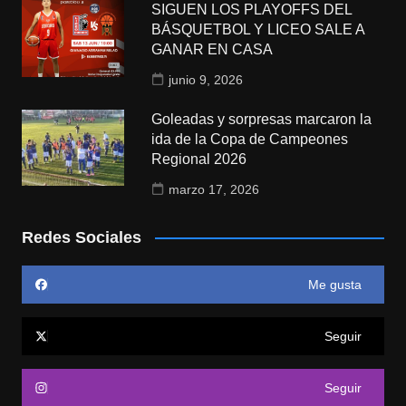
SIGUEN LOS PLAYOFFS DEL
BÁSQUETBOL Y LICEO SALE A
GANAR EN CASA
junio 9, 2026
Goleadas y sorpresas marcaron la
ida de la Copa de Campeones
Regional 2026
marzo 17, 2026
Redes Sociales
Me gusta
Seguir
Seguir