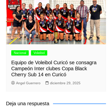
Nacional
Voleibol
Equipo de Voleibol Curicó se consagra
Campeón Inter clubes Copa Black
Cherry Sub 14 en Curicó
Angel Guerrero
diciembre 29, 2025
Deja una respuesta