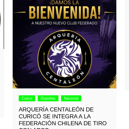
Curicó
Deportes
Nacional
ARQUERÍA CENTALEÓN DE
CURICÓ SE INTEGRA A LA
FEDERACIÓN CHILENA DE TIRO