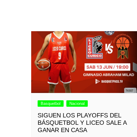
Basquetbol
Nacional
SIGUEN LOS PLAYOFFS DEL
BÁSQUETBOL Y LICEO SALE A
GANAR EN CASA