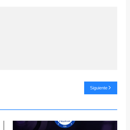
Siguiente