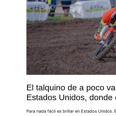
El talquino de a poco 
Estados Unidos, donde 
Para nada fácil es brillar en Estados Unidos. 