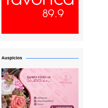
Auspicios