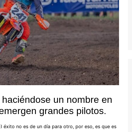
va haciéndose un nombre en
emergen grandes pilotos.
El éxito no es de un día para otro, por eso, es que es