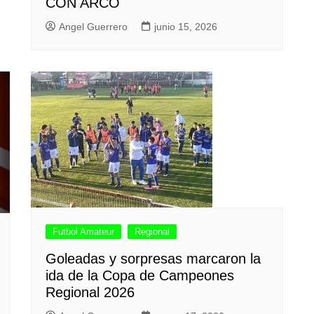
CON ARCO
Angel Guerrero
junio 15, 2026
Futbol Amateur
Regional
Goleadas y sorpresas marcaron la
ida de la Copa de Campeones
Regional 2026