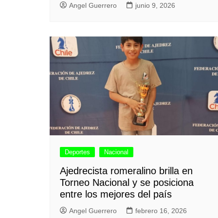
Angel Guerrero
junio 9, 2026
Deportes
Nacional
Ajedrecista romeralino brilla en
Torneo Nacional y se posiciona
entre los mejores del país
Angel Guerrero
febrero 16, 2026