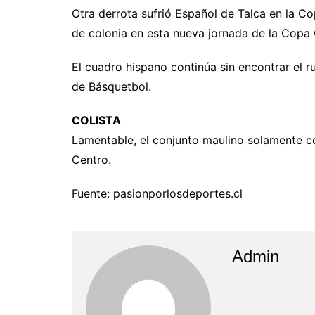
Otra derrota sufrió Español de Talca en la C
de colonia en esta nueva jornada de la Copa 
El cuadro hispano continúa sin encontrar el 
de Básquetbol.
COLISTA
Lamentable, el conjunto maulino solamente co
Centro.
Fuente: pasionporlosdeportes.cl
Admin