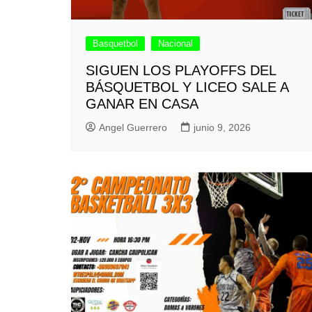
Basquetbol
Nacional
SIGUEN LOS PLAYOFFS DEL
BÁSQUETBOL Y LICEO SALE A
GANAR EN CASA
Angel Guerrero
junio 9, 2026