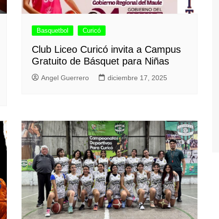
Basquetbol
Curicó
Club Liceo Curicó invita a Campus
Gratuito de Básquet para Niñas
Angel Guerrero
diciembre 17, 2025