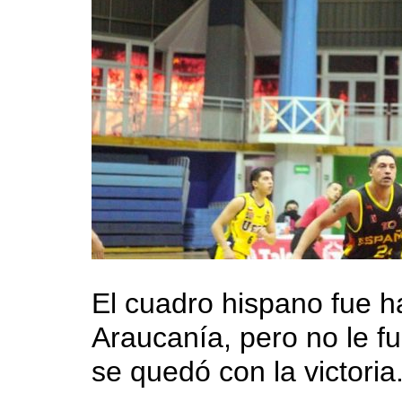
El cuadro hispano fue h
Araucanía, pero no le f
se quedó con la victoria