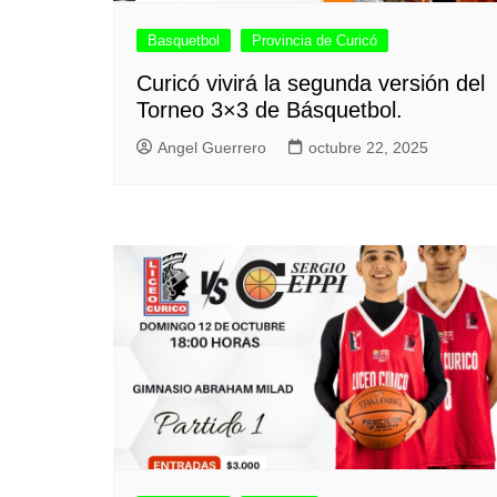
Basquetbol
Provincia de Curicó
Curicó vivirá la segunda versión del
Torneo 3×3 de Básquetbol.
Angel Guerrero
octubre 22, 2025