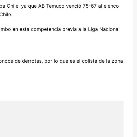
opa Chile, ya que AB Temuco venció 75-67 al elenco
Chile.
rumbo en esta competencia previa a la Liga Nacional
noce de derrotas, por lo que es el colista de la zona