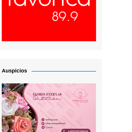
Auspicios