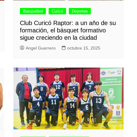
Basquetbol
Curicó
Deportes
Club Curicó Raptor: a un año de su
formación, el básquet formativo
sigue creciendo en la ciudad
Angel Guerrero
octubre 15, 2025