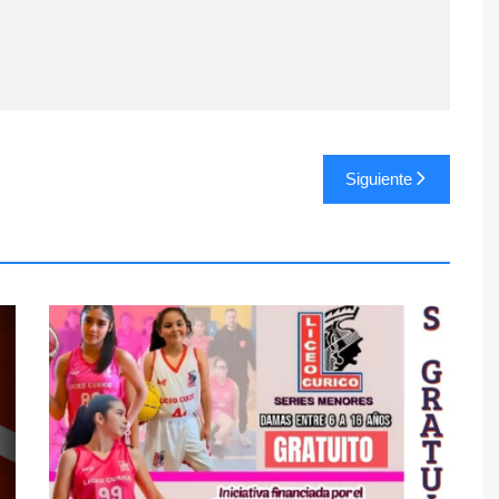
Siguiente