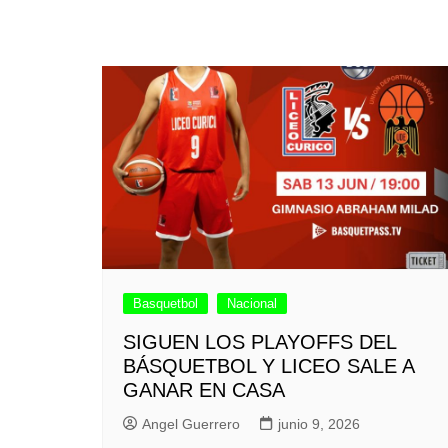
Basquetbol
Nacional
SIGUEN LOS PLAYOFFS DEL
BÁSQUETBOL Y LICEO SALE A
GANAR EN CASA
Angel Guerrero
junio 9, 2026