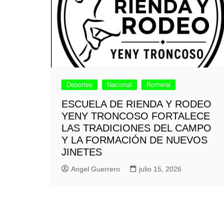
Deportes
Nacional
Romeral
ESCUELA DE RIENDA Y RODEO
YENY TRONCOSO FORTALECE
LAS TRADICIONES DEL CAMPO
Y LA FORMACIÓN DE NUEVOS
JINETES
Angel Guerrero
julio 15, 2026