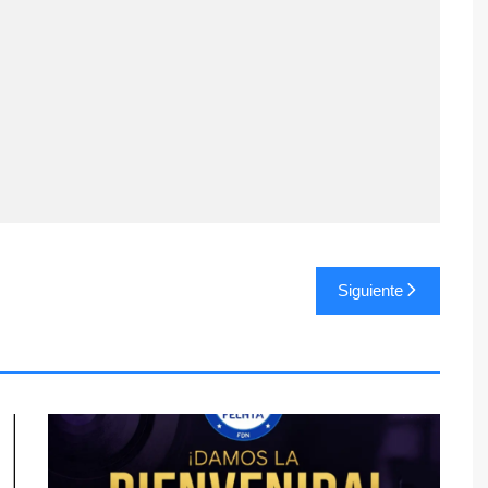
Siguiente