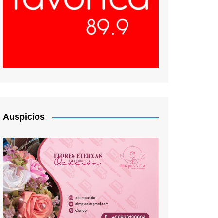
Auspicios