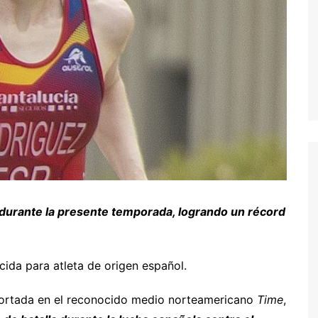
 durante la presente temporada, logrando un récord
ida para atleta de origen español.
ortada en el reconocido medio norteamericano
Time
,