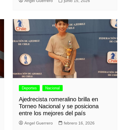
Angel Guerrero
junio 15, 2026
Deportes
Nacional
Ajedrecista romeralino brilla en
Torneo Nacional y se posiciona
entre los mejores del país
Angel Guerrero
febrero 16, 2026