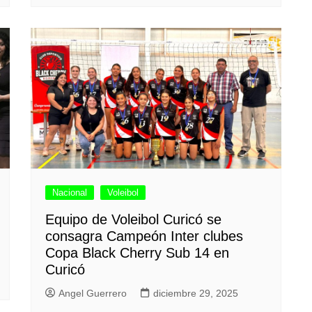
Nacional
Voleibol
Equipo de Voleibol Curicó se
consagra Campeón Inter clubes
Copa Black Cherry Sub 14 en
Curicó
Angel Guerrero
diciembre 29, 2025