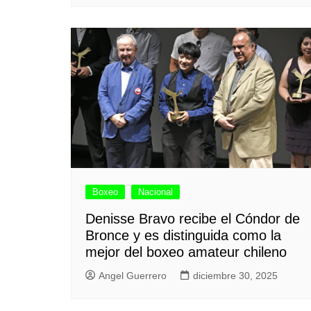
Boxeo
Nacional
Denisse Bravo recibe el Cóndor de
Bronce y es distinguida como la
mejor del boxeo amateur chileno
Angel Guerrero
diciembre 30, 2025