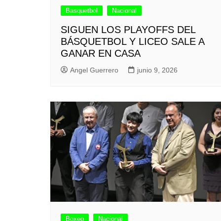
Basquetbol
Nacional
SIGUEN LOS PLAYOFFS DEL
BÁSQUETBOL Y LICEO SALE A
GANAR EN CASA
Angel Guerrero
junio 9, 2026
Boxeo
Nacional