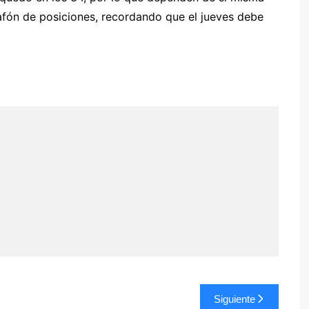
afón de posiciones, recordando que el jueves debe
Siguiente