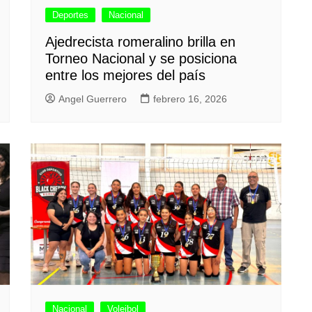
Deportes
Nacional
Ajedrecista romeralino brilla en
Torneo Nacional y se posiciona
entre los mejores del país
Angel Guerrero
febrero 16, 2026
Nacional
Voleibol