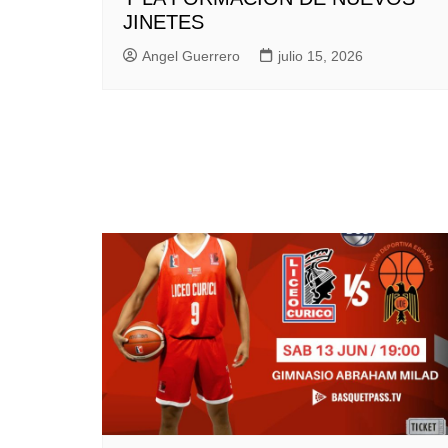
JINETES
Angel Guerrero
julio 15, 2026