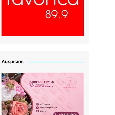
Auspicios