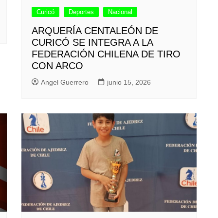
Curicó
Deportes
Nacional
ARQUERÍA CENTALEÓN DE
CURICÓ SE INTEGRA A LA
FEDERACIÓN CHILENA DE TIRO
CON ARCO
Angel Guerrero
junio 15, 2026