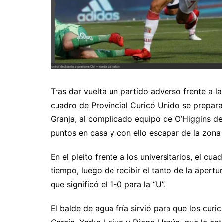
Tras dar vuelta un partido adverso frente a la 
cuadro de Provincial Curicó Unido se prepara 
Granja, al complicado equipo de O’Higgins de
puntos en casa y con ello escapar de la zon
En el pleito frente a los universitarios, el cu
tiempo, luego de recibir el tanto de la apertu
que significó el 1-0 para la “U”.
El balde de agua fría sirvió para que los cur