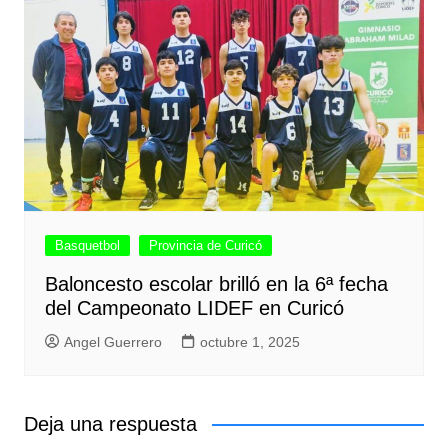
Basquetbol
Provincia de Curicó
Baloncesto escolar brilló en la 6ª fecha
del Campeonato LIDEF en Curicó
Angel Guerrero
octubre 1, 2025
Deja una respuesta