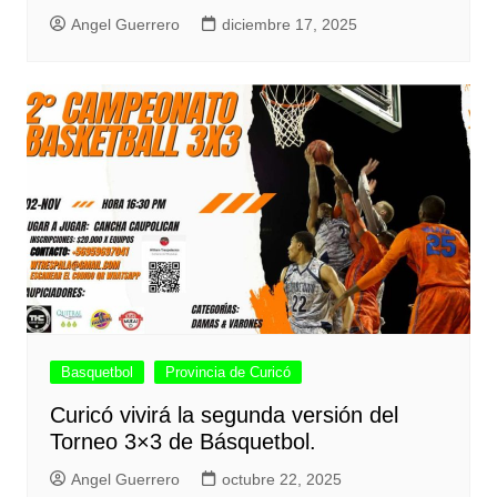
Angel Guerrero
diciembre 17, 2025
Basquetbol
Provincia de Curicó
Curicó vivirá la segunda versión del
Torneo 3×3 de Básquetbol.
Angel Guerrero
octubre 22, 2025