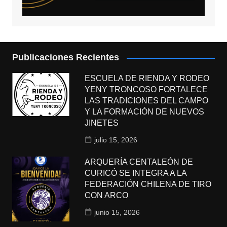
Publicaciones Recientes
ESCUELA DE RIENDA Y RODEO
YENY TRONCOSO FORTALECE
LAS TRADICIONES DEL CAMPO
Y LA FORMACIÓN DE NUEVOS
JINETES
julio 15, 2026
ARQUERÍA CENTALEÓN DE
CURICÓ SE INTEGRA A LA
FEDERACIÓN CHILENA DE TIRO
CON ARCO
junio 15, 2026