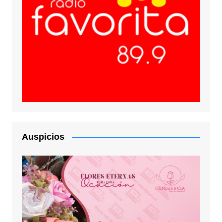
Auspicios