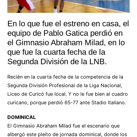
En lo que fue el estreno en casa, el
equipo de Pablo Gatica perdió en
el Gimnasio Abraham Milad, en lo
que fue la cuarta fecha de la
Segunda División de la LNB.
Recién en la cuarta fecha de la competencia de la
Segunda División Profesional de la Liga Nacional,
Liceo de Curicó fue local. Y no le fue bien al cuadro
curicano, porque perdió 65-77 ante Stadio Italiano.
DOMINICAL
El Gimnasio Abraham Milad fue el escenario que
albergó este pleito de jornada dominical, donde los