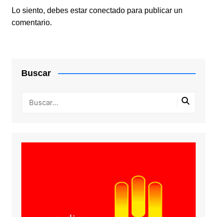
Lo siento, debes estar
conectado
para publicar un
comentario.
Buscar