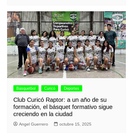
Basquetbol
Curicó
Deportes
Club Curicó Raptor: a un año de su
formación, el básquet formativo sigue
creciendo en la ciudad
Angel Guerrero
octubre 15, 2025