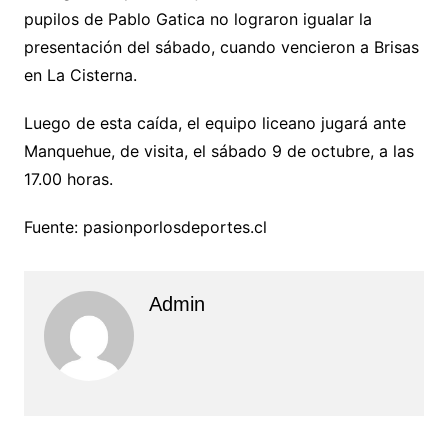
pupilos de Pablo Gatica no lograron igualar la
presentación del sábado, cuando vencieron a Brisas
en La Cisterna.
Luego de esta caída, el equipo liceano jugará ante
Manquehue, de visita, el sábado 9 de octubre, a las
17.00 horas.
Fuente: pasionporlosdeportes.cl
Admin