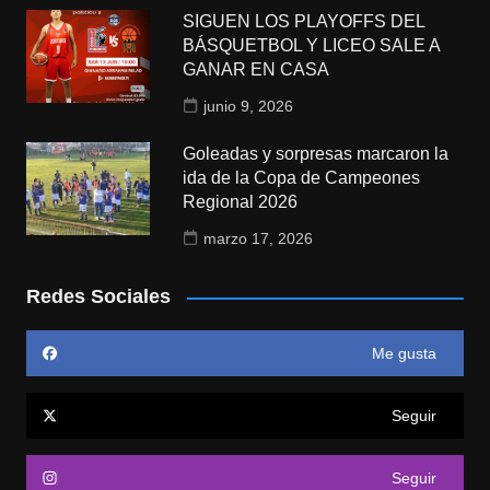
SIGUEN LOS PLAYOFFS DEL
BÁSQUETBOL Y LICEO SALE A
GANAR EN CASA
junio 9, 2026
Goleadas y sorpresas marcaron la
ida de la Copa de Campeones
Regional 2026
marzo 17, 2026
Redes Sociales
Me gusta
Seguir
Seguir