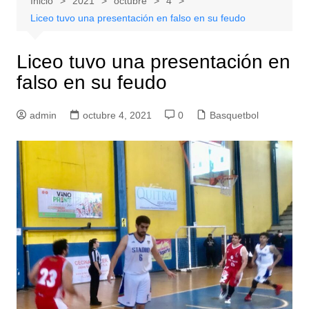
Inicio
2021
octubre
4
Liceo tuvo una presentación en falso en su feudo
Liceo tuvo una presentación en
falso en su feudo
admin
octubre 4, 2021
0
Basquetbol