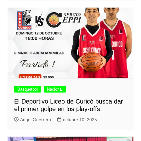
Basquetbol
Nacional
El Deportivo Liceo de Curicó busca dar
el primer golpe en los play-offs
Angel Guerrero
octubre 10, 2025