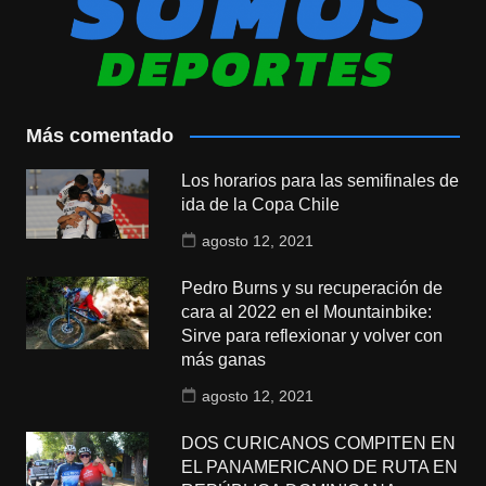
Más comentado
Los horarios para las semifinales de
ida de la Copa Chile
agosto 12, 2021
Pedro Burns y su recuperación de
cara al 2022 en el Mountainbike:
Sirve para reflexionar y volver con
más ganas
agosto 12, 2021
DOS CURICANOS COMPITEN EN
EL PANAMERICANO DE RUTA EN