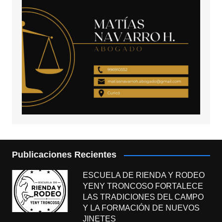
Publicaciones Recientes
ESCUELA DE RIENDA Y RODEO
YENY TRONCOSO FORTALECE
LAS TRADICIONES DEL CAMPO
Y LA FORMACIÓN DE NUEVOS
JINETES