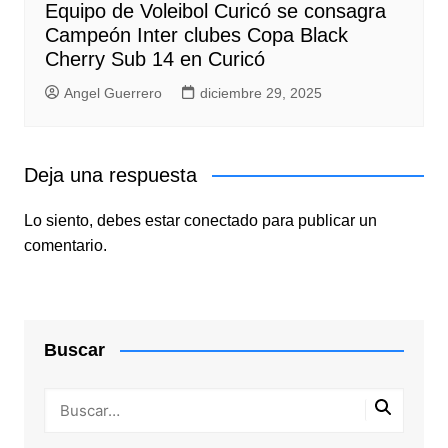
Equipo de Voleibol Curicó se consagra
Campeón Inter clubes Copa Black
Cherry Sub 14 en Curicó
Angel Guerrero
diciembre 29, 2025
Deja una respuesta
Lo siento, debes estar
conectado
para publicar un
comentario.
Buscar