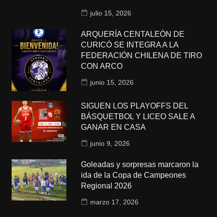
julio 15, 2026
ARQUERÍA CENTALEÓN DE
CURICÓ SE INTEGRA A LA
FEDERACIÓN CHILENA DE TIRO
CON ARCO
junio 15, 2026
SIGUEN LOS PLAYOFFS DEL
BÁSQUETBOL Y LICEO SALE A
GANAR EN CASA
junio 9, 2026
Goleadas y sorpresas marcaron la
ida de la Copa de Campeones
Regional 2026
marzo 17, 2026