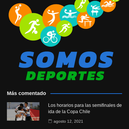
Más comentado
Los horarios para las semifinales de
ida de la Copa Chile
agosto 12, 2021