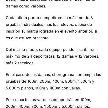
damas como varones.
Cada atleta podrá competir en un máximo de 3
pruebas individuales más los relevos, debiendo
inscribir su marca lograda en el evento anterior, si
es que estuvo presente.
Del mismo modo, cada equipo puede inscribir un
máximo de 24 deportistas, 12 damas y 12 varones,
más 2 técnicos.
En el caso de las damas, el programa contempla las
pruebas de 100m, 200m, 400m, 800m, 1.500m y
5.000m planos, 100m y 400m con vallas.
Por su parte, los varones competirán en 100m,
200m, 400m, 800m, 1.500m y 5.000m planos,