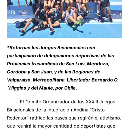
*Retornan los Juegos Binacionales con
participación de delegaciones deportivas de las
Provincias trasandinas de San Luis, Mendoza,
Córdoba y San Juan, y de las Regiones de
Valparaíso, Metropolitana, Libertador Bernardo O
´Higgins y del Maule, por Chile.
El Comité Organizador de los XXXIII Juegos
Binacionales de la Integración Andina “Cristo
Redentor” ratificó las bases que regirán el atletismo,
que reunirá la mayor cantidad de deportistas que