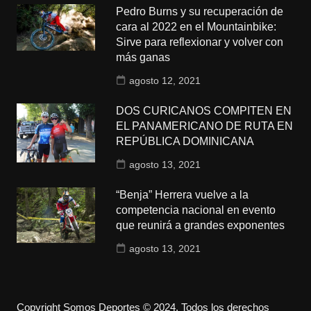
Pedro Burns y su recuperación de
cara al 2022 en el Mountainbike:
Sirve para reflexionar y volver con
más ganas
agosto 12, 2021
DOS CURICANOS COMPITEN EN
EL PANAMERICANO DE RUTA EN
REPÚBLICA DOMINICANA
agosto 13, 2021
“Benja” Herrera vuelve a la
competencia nacional en evento
que reunirá a grandes exponentes
agosto 13, 2021
Copyright Somos Deportes © 2024. Todos los derechos