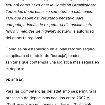
actuará como nexo ante la Comisión Organizadora.
Todos los deportistas se someterán a exámenes
PCR que deben dar resultado negativo para
competir, además de respetar el distanciamiento
físico y medidas de higiene”,
sostuvo la autoridad
del deporte regional.
Como se ha establecido en el plan retorno seguro,
se aplicará el modelo de “burbuja”, tendencia
sanitaria que contempla una logística más segura en
el deporte.
PRUEBAS
Para las competencias del atletismo se permitirá la
presencia de deportistas nacidos entre 2002 y
2006, más 2 excepciones nacidos en 2001, tanto