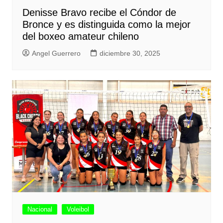
Denisse Bravo recibe el Cóndor de
Bronce y es distinguida como la mejor
del boxeo amateur chileno
Angel Guerrero
diciembre 30, 2025
Nacional
Voleibol