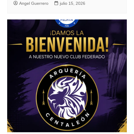
Angel Guerrero
julio 15, 2026