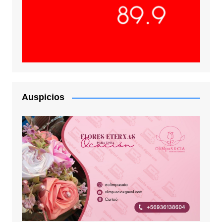
Auspicios