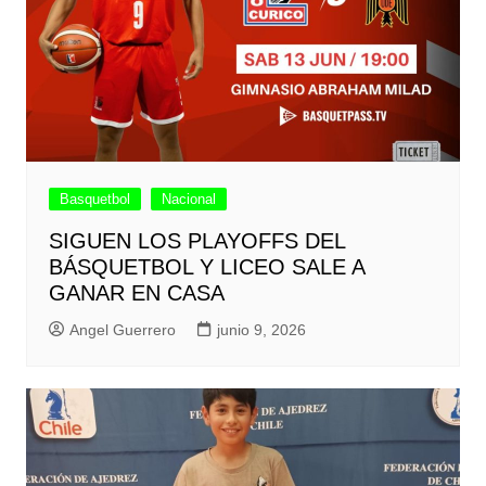
Basquetbol
Nacional
SIGUEN LOS PLAYOFFS DEL
BÁSQUETBOL Y LICEO SALE A
GANAR EN CASA
Angel Guerrero
junio 9, 2026