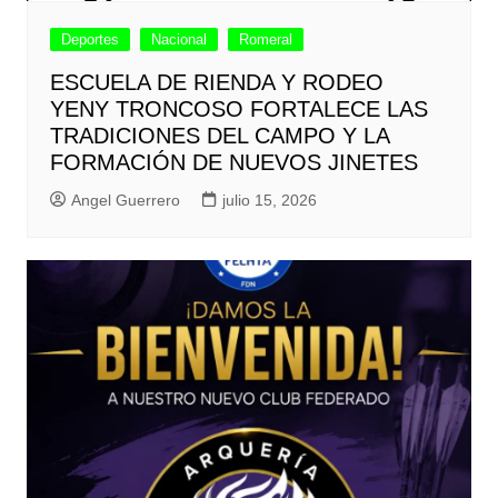
Deportes
Nacional
Romeral
ESCUELA DE RIENDA Y RODEO
YENY TRONCOSO FORTALECE LAS
TRADICIONES DEL CAMPO Y LA
FORMACIÓN DE NUEVOS JINETES
Angel Guerrero
julio 15, 2026