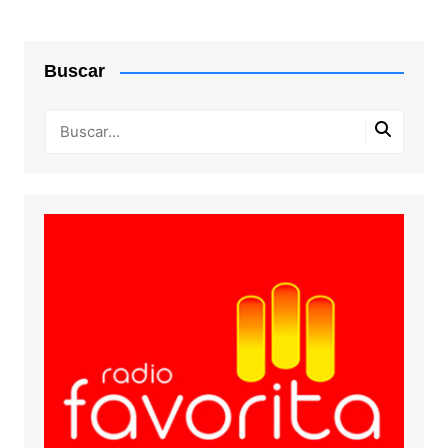
Buscar