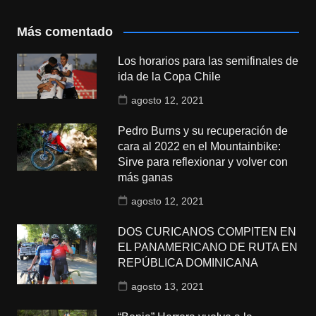
Más comentado
Los horarios para las semifinales de
ida de la Copa Chile
agosto 12, 2021
Pedro Burns y su recuperación de
cara al 2022 en el Mountainbike:
Sirve para reflexionar y volver con
más ganas
agosto 12, 2021
DOS CURICANOS COMPITEN EN
EL PANAMERICANO DE RUTA EN
REPÚBLICA DOMINICANA
agosto 13, 2021