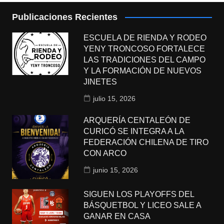
Publicaciones Recientes
ESCUELA DE RIENDA Y RODEO
YENY TRONCOSO FORTALECE
LAS TRADICIONES DEL CAMPO
Y LA FORMACIÓN DE NUEVOS
JINETES
julio 15, 2026
ARQUERÍA CENTALEÓN DE
CURICÓ SE INTEGRA A LA
FEDERACIÓN CHILENA DE TIRO
CON ARCO
junio 15, 2026
SIGUEN LOS PLAYOFFS DEL
BÁSQUETBOL Y LICEO SALE A
GANAR EN CASA