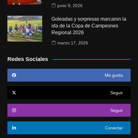
junio 9, 2026
Goleadas y sorpresas marcaron la
ida de la Copa de Campeones
Regional 2026
marzo 17, 2026
Redes Sociales
Me gusta
Seguir
Seguir
Conectar