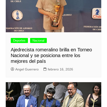
Deportes
Nacional
Ajedrecista romeralino brilla en Torneo
Nacional y se posiciona entre los
mejores del país
Angel Guerrero
febrero 16, 2026