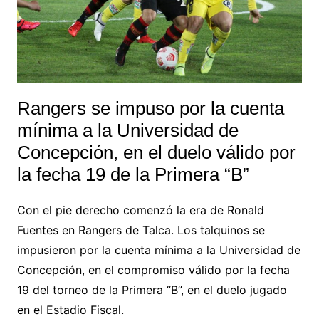
Rangers se impuso por la cuenta
mínima a la Universidad de
Concepción, en el duelo válido por
la fecha 19 de la Primera “B”
Con el pie derecho comenzó la era de Ronald
Fuentes en Rangers de Talca. Los talquinos se
impusieron por la cuenta mínima a la Universidad de
Concepción, en el compromiso válido por la fecha
19 del torneo de la Primera “B”, en el duelo jugado
en el Estadio Fiscal.