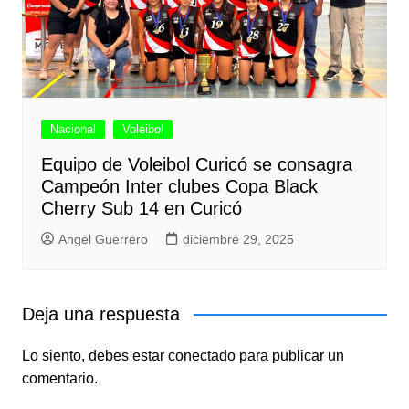
Nacional
Voleibol
Equipo de Voleibol Curicó se consagra
Campeón Inter clubes Copa Black
Cherry Sub 14 en Curicó
Angel Guerrero
diciembre 29, 2025
Deja una respuesta
Lo siento, debes estar
conectado
para publicar un
comentario.