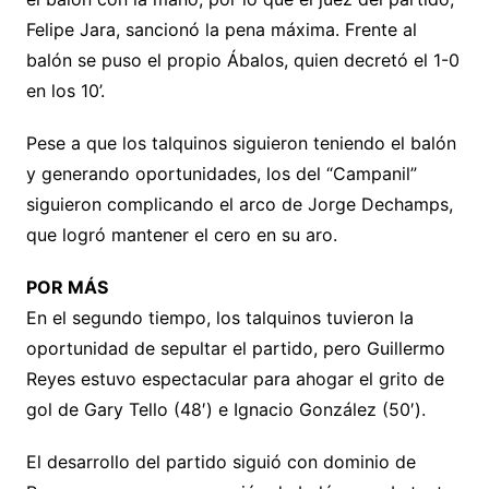
Felipe Jara, sancionó la pena máxima. Frente al
balón se puso el propio Ábalos, quien decretó el 1-0
en los 10’.
Pese a que los talquinos siguieron teniendo el balón
y generando oportunidades, los del “Campanil”
siguieron complicando el arco de Jorge Dechamps,
que logró mantener el cero en su aro.
POR MÁS
En el segundo tiempo, los talquinos tuvieron la
oportunidad de sepultar el partido, pero Guillermo
Reyes estuvo espectacular para ahogar el grito de
gol de Gary Tello (48′) e Ignacio González (50′).
El desarrollo del partido siguió con dominio de