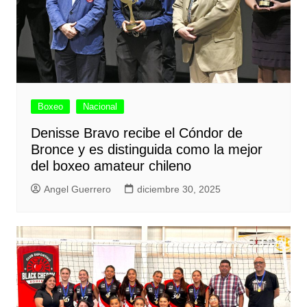
Boxeo
Nacional
Denisse Bravo recibe el Cóndor de
Bronce y es distinguida como la mejor
del boxeo amateur chileno
Angel Guerrero
diciembre 30, 2025