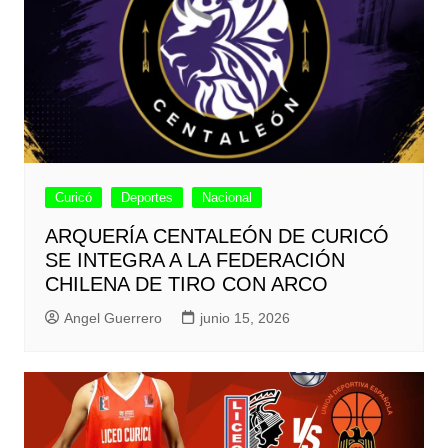
Curicó
Deportes
Nacional
ARQUERÍA CENTALEÓN DE CURICÓ
SE INTEGRA A LA FEDERACIÓN
CHILENA DE TIRO CON ARCO
Angel Guerrero
junio 15, 2026