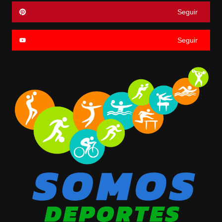
Seguir
Seguir