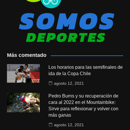
Más comentado
Los horarios para las semifinales de
ida de la Copa Chile
agosto 12, 2021
Pedro Burns y su recuperación de
cara al 2022 en el Mountainbike:
Sirve para reflexionar y volver con
más ganas
agosto 12, 2021