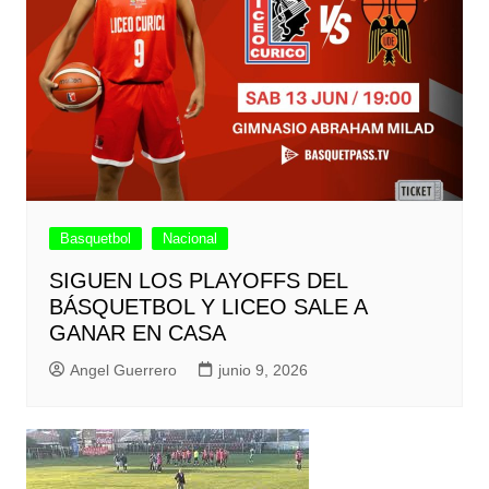
Basquetbol
Nacional
SIGUEN LOS PLAYOFFS DEL
BÁSQUETBOL Y LICEO SALE A
GANAR EN CASA
Angel Guerrero
junio 9, 2026