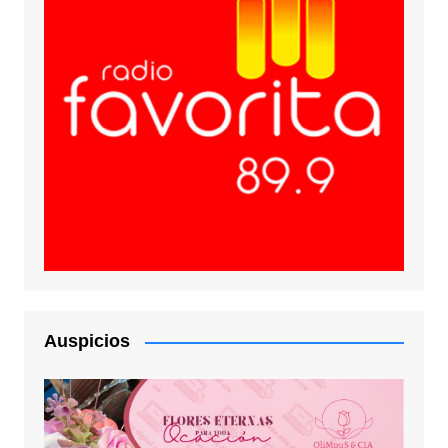
Auspicios