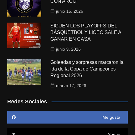
CON ARCO
junio 15, 2026
SIGUEN LOS PLAYOFFS DEL
BÁSQUETBOL Y LICEO SALE A
GANAR EN CASA
junio 9, 2026
Goleadas y sorpresas marcaron la
ida de la Copa de Campeones
Regional 2026
marzo 17, 2026
Redes Sociales
Me gusta
Seguir