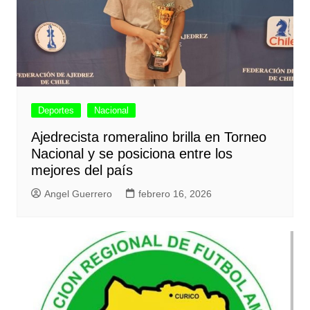
Deportes
Nacional
Ajedrecista romeralino brilla en Torneo
Nacional y se posiciona entre los
mejores del país
Angel Guerrero
febrero 16, 2026