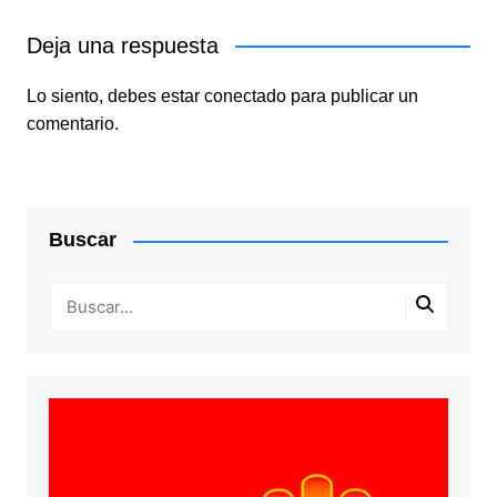
Deja una respuesta
Lo siento, debes estar
conectado
para publicar un
comentario.
Buscar