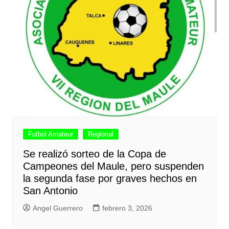
Futbol Amateur
Regional
Se realizó sorteo de la Copa de
Campeones del Maule, pero suspenden
la segunda fase por graves hechos en
San Antonio
Angel Guerrero
febrero 3, 2026