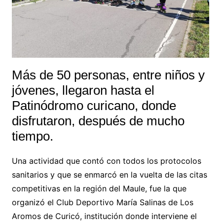
Más de 50 personas, entre niños y
jóvenes, llegaron hasta el
Patinódromo curicano, donde
disfrutaron, después de mucho
tiempo.
Una actividad que contó con todos los protocolos
sanitarios y que se enmarcó en la vuelta de las citas
competitivas en la región del Maule, fue la que
organizó el Club Deportivo María Salinas de Los
Aromos de Curicó, institución donde interviene el