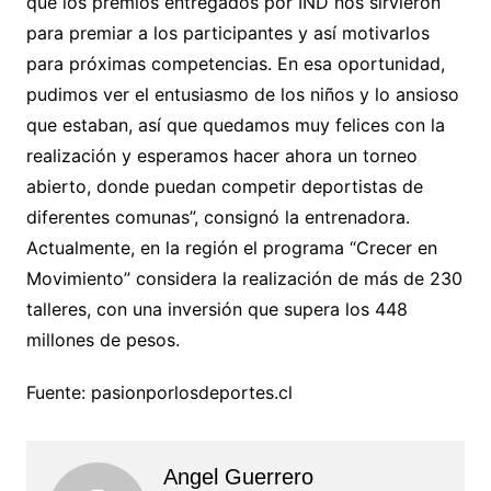
que los premios entregados por IND nos sirvieron
para premiar a los participantes y así motivarlos
para próximas competencias. En esa oportunidad,
pudimos ver el entusiasmo de los niños y lo ansioso
que estaban, así que quedamos muy felices con la
realización y esperamos hacer ahora un torneo
abierto, donde puedan competir deportistas de
diferentes comunas”, consignó la entrenadora.
Actualmente, en la región el programa “Crecer en
Movimiento” considera la realización de más de 230
talleres, con una inversión que supera los 448
millones de pesos.
Fuente: pasionporlosdeportes.cl
Angel Guerrero