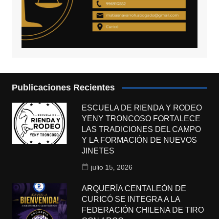
Publicaciones Recientes
ESCUELA DE RIENDA Y RODEO
YENY TRONCOSO FORTALECE
LAS TRADICIONES DEL CAMPO
Y LA FORMACIÓN DE NUEVOS
JINETES
julio 15, 2026
ARQUERÍA CENTALEÓN DE
CURICÓ SE INTEGRA A LA
FEDERACIÓN CHILENA DE TIRO