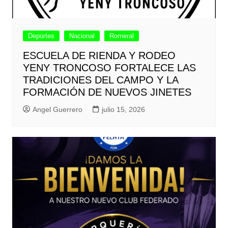
Deportes
Nacional
Romeral
ESCUELA DE RIENDA Y RODEO
YENY TRONCOSO FORTALECE LAS
TRADICIONES DEL CAMPO Y LA
FORMACIÓN DE NUEVOS JINETES
Angel Guerrero
julio 15, 2026