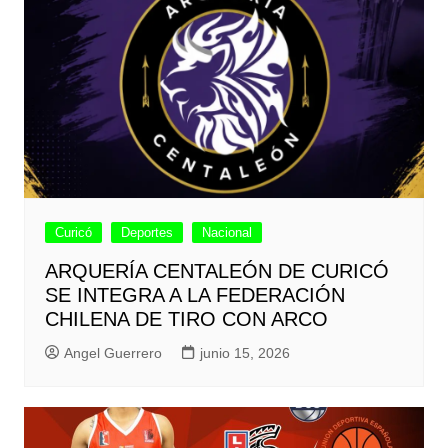
Curicó
Deportes
Nacional
ARQUERÍA CENTALEÓN DE CURICÓ
SE INTEGRA A LA FEDERACIÓN
CHILENA DE TIRO CON ARCO
Angel Guerrero
junio 15, 2026