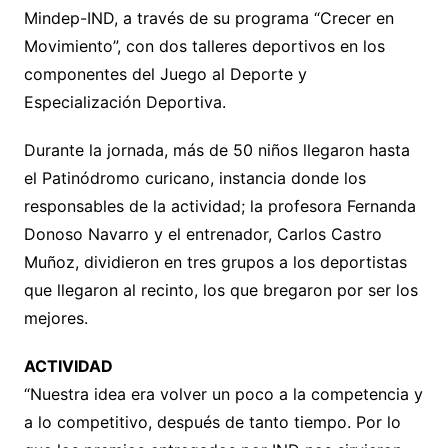
Mindep-IND, a través de su programa “Crecer en
Movimiento”, con dos talleres deportivos en los
componentes del Juego al Deporte y
Especialización Deportiva.
Durante la jornada, más de 50 niños llegaron hasta
el Patinódromo curicano, instancia donde los
responsables de la actividad; la profesora Fernanda
Donoso Navarro y el entrenador, Carlos Castro
Muñoz, dividieron en tres grupos a los deportistas
que llegaron al recinto, los que bregaron por ser los
mejores.
ACTIVIDAD
“Nuestra idea era volver un poco a la competencia y
a lo competitivo, después de tanto tiempo. Por lo