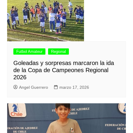
Futbol Amateur
Regional
Goleadas y sorpresas marcaron la ida
de la Copa de Campeones Regional
2026
Angel Guerrero
marzo 17, 2026