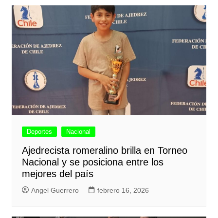
Deportes
Nacional
Ajedrecista romeralino brilla en Torneo
Nacional y se posiciona entre los
mejores del país
Angel Guerrero
febrero 16, 2026