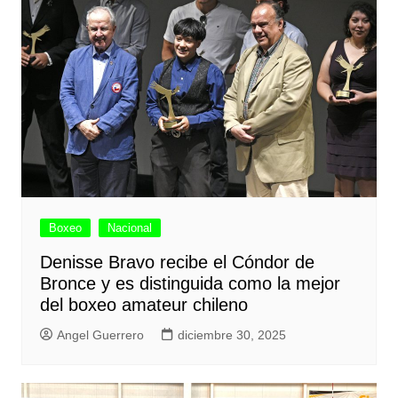
Boxeo
Nacional
Denisse Bravo recibe el Cóndor de
Bronce y es distinguida como la mejor
del boxeo amateur chileno
Angel Guerrero
diciembre 30, 2025