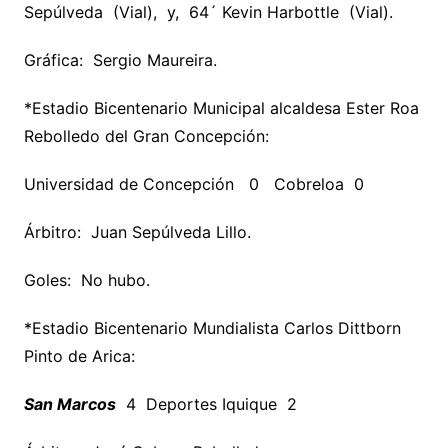
Sepúlveda (Vial), y, 64´ Kevin Harbottle (Vial).
Gráfica: Sergio Maureira.
*Estadio Bicentenario Municipal alcaldesa Ester Roa
Rebolledo del Gran Concepción:
Universidad de Concepción 0 Cobreloa 0
Árbitro: Juan Sepúlveda Lillo.
Goles: No hubo.
*Estadio Bicentenario Mundialista Carlos Dittborn
Pinto de Arica:
San Marcos
4 Deportes Iquique 2