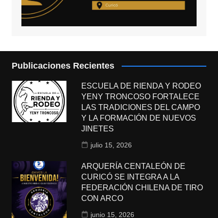
Publicaciones Recientes
ESCUELA DE RIENDA Y RODEO
YENY TRONCOSO FORTALECE
LAS TRADICIONES DEL CAMPO
Y LA FORMACIÓN DE NUEVOS
JINETES
julio 15, 2026
ARQUERÍA CENTALEÓN DE
CURICÓ SE INTEGRA A LA
FEDERACIÓN CHILENA DE TIRO
CON ARCO
junio 15, 2026