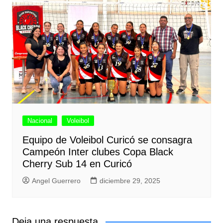
Nacional
Voleibol
Equipo de Voleibol Curicó se consagra
Campeón Inter clubes Copa Black
Cherry Sub 14 en Curicó
Angel Guerrero
diciembre 29, 2025
Deja una respuesta