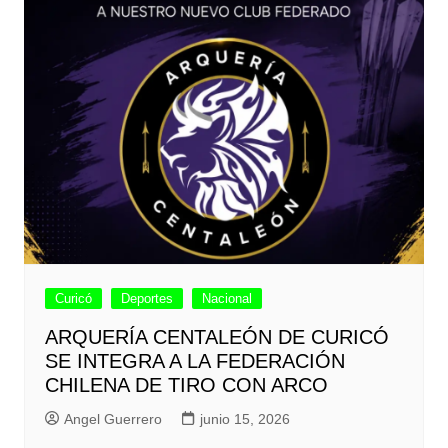
Curicó
Deportes
Nacional
ARQUERÍA CENTALEÓN DE CURICÓ
SE INTEGRA A LA FEDERACIÓN
CHILENA DE TIRO CON ARCO
Angel Guerrero
junio 15, 2026