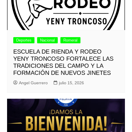
Deportes
Nacional
Romeral
ESCUELA DE RIENDA Y RODEO
YENY TRONCOSO FORTALECE LAS
TRADICIONES DEL CAMPO Y LA
FORMACIÓN DE NUEVOS JINETES
Angel Guerrero
julio 15, 2026