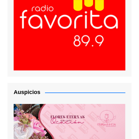
Auspicios