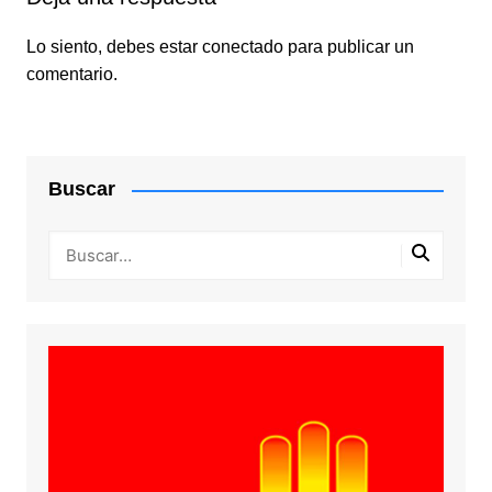
Lo siento, debes estar
conectado
para publicar un
comentario.
Buscar