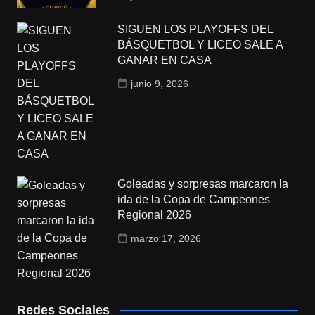
SIGUEN LOS PLAYOFFS DEL
BÁSQUETBOL Y LICEO SALE A
GANAR EN CASA
junio 9, 2026
Goleadas y sorpresas marcaron la
ida de la Copa de Campeones
Regional 2026
marzo 17, 2026
Redes Sociales