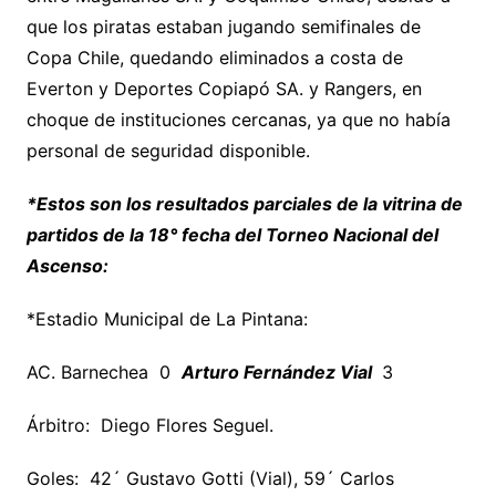
que los piratas estaban jugando semifinales de
Copa Chile, quedando eliminados a costa de
Everton y Deportes Copiapó SA. y Rangers, en
choque de instituciones cercanas, ya que no había
personal de seguridad disponible.
*Estos son los resultados parciales de la vitrina de
partidos de la 18° fecha del Torneo Nacional del
Ascenso:
*Estadio Municipal de La Pintana:
AC. Barnechea 0
Arturo Fernández Vial
3
Árbitro: Diego Flores Seguel.
Goles: 42´ Gustavo Gotti (Vial), 59´ Carlos