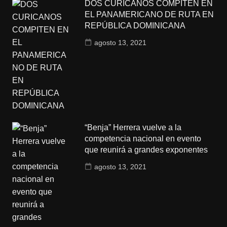
DOS CURICANOS COMPITEN EN
EL PANAMERICANO DE RUTA EN
REPÚBLICA DOMINICANA
agosto 13, 2021
“Benja” Herrera vuelve a la
competencia nacional en evento
que reunirá a grandes exponentes
agosto 13, 2021