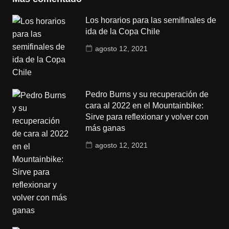
Los horarios para las semifinales de
ida de la Copa Chile
agosto 12, 2021
Pedro Burns y su recuperación de
cara al 2022 en el Mountainbike:
Sirve para reflexionar y volver con
más ganas
agosto 12, 2021