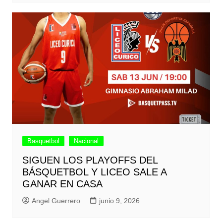
Basquetbol
Nacional
SIGUEN LOS PLAYOFFS DEL
BÁSQUETBOL Y LICEO SALE A
GANAR EN CASA
Angel Guerrero
junio 9, 2026