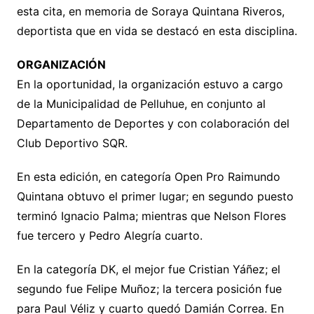
esta cita, en memoria de Soraya Quintana Riveros,
deportista que en vida se destacó en esta disciplina.
ORGANIZACIÓN
En la oportunidad, la organización estuvo a cargo
de la Municipalidad de Pelluhue, en conjunto al
Departamento de Deportes y con colaboración del
Club Deportivo SQR.
En esta edición, en categoría Open Pro Raimundo
Quintana obtuvo el primer lugar; en segundo puesto
terminó Ignacio Palma; mientras que Nelson Flores
fue tercero y Pedro Alegría cuarto.
En la categoría DK, el mejor fue Cristian Yáñez; el
segundo fue Felipe Muñoz; la tercera posición fue
para Paul Véliz y cuarto quedó Damián Correa. En