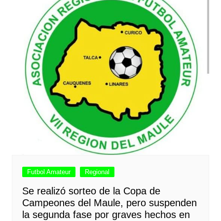
Futbol Amateur
Regional
Se realizó sorteo de la Copa de
Campeones del Maule, pero suspenden
la segunda fase por graves hechos en