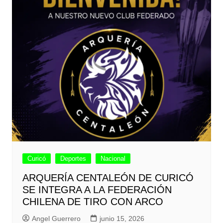
Curicó
Deportes
Nacional
ARQUERÍA CENTALEÓN DE CURICÓ
SE INTEGRA A LA FEDERACIÓN
CHILENA DE TIRO CON ARCO
Angel Guerrero
junio 15, 2026