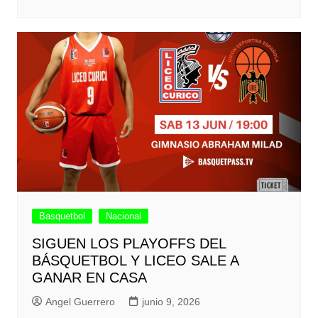
Basquetbol
Nacional
SIGUEN LOS PLAYOFFS DEL
BÁSQUETBOL Y LICEO SALE A
GANAR EN CASA
Angel Guerrero
junio 9, 2026