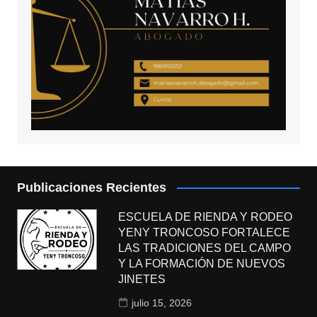
Publicaciones Recientes
ESCUELA DE RIENDA Y RODEO
YENY TRONCOSO FORTALECE
LAS TRADICIONES DEL CAMPO
Y LA FORMACIÓN DE NUEVOS
JINETES
julio 15, 2026