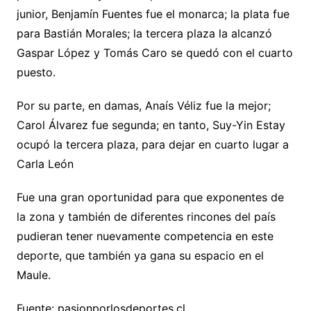
junior, Benjamín Fuentes fue el monarca; la plata fue
para Bastián Morales; la tercera plaza la alcanzó
Gaspar López y Tomás Caro se quedó con el cuarto
puesto.
Por su parte, en damas, Anaís Véliz fue la mejor;
Carol Álvarez fue segunda; en tanto, Suy-Yin Estay
ocupó la tercera plaza, para dejar en cuarto lugar a
Carla León
Fue una gran oportunidad para que exponentes de
la zona y también de diferentes rincones del país
pudieran tener nuevamente competencia en este
deporte, que también ya gana su espacio en el
Maule.
Fuente: pasionporlosdeportes.cl