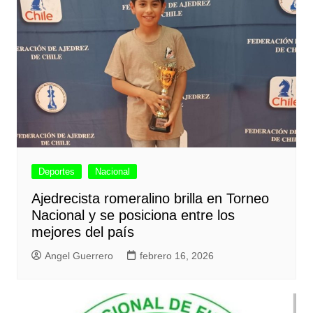
Deportes
Nacional
Ajedrecista romeralino brilla en Torneo
Nacional y se posiciona entre los
mejores del país
Angel Guerrero
febrero 16, 2026