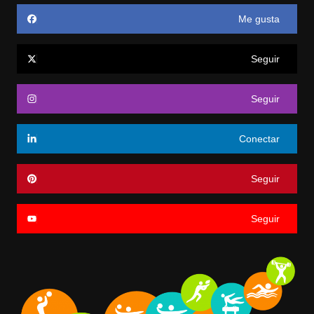
Me gusta
Seguir
Seguir
Conectar
Seguir
Seguir