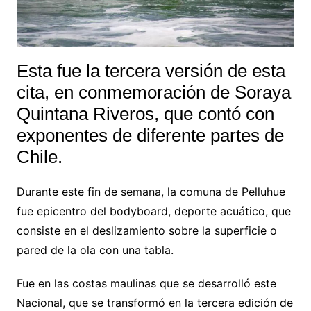
Esta fue la tercera versión de esta
cita, en conmemoración de Soraya
Quintana Riveros, que contó con
exponentes de diferente partes de
Chile.
Durante este fin de semana, la comuna de Pelluhue
fue epicentro del bodyboard, deporte acuático, que
consiste en el deslizamiento sobre la superficie o
pared de la ola con una tabla.
Fue en las costas maulinas que se desarrolló este
Nacional, que se transformó en la tercera edición de