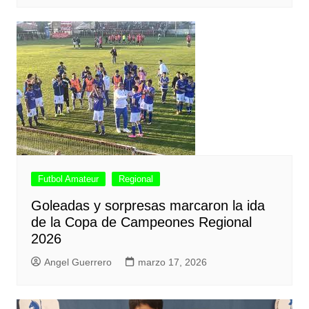
Futbol Amateur
Regional
Goleadas y sorpresas marcaron la ida
de la Copa de Campeones Regional
2026
Angel Guerrero
marzo 17, 2026