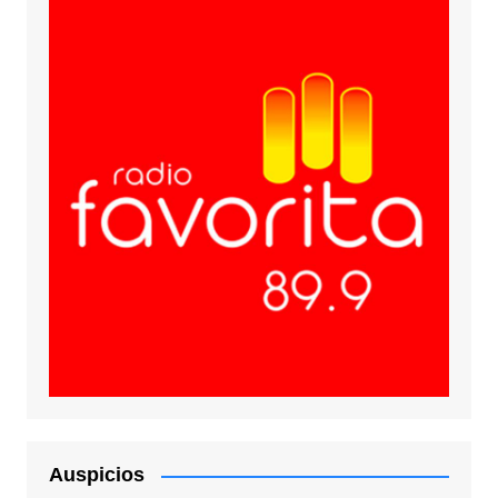
Auspicios