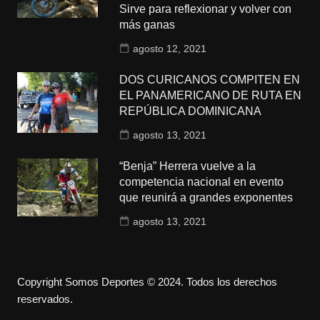
Sirve para reflexionar y volver con
más ganas
agosto 12, 2021
DOS CURICANOS COMPITEN EN
EL PANAMERICANO DE RUTA EN
REPÚBLICA DOMINICANA
agosto 13, 2021
“Benja” Herrera vuelve a la
competencia nacional en evento
que reunirá a grandes exponentes
agosto 13, 2021
Copyright Somos Deportes © 2024. Todos los derechos
reservados.