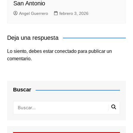
San Antonio
Angel Guerrero
febrero 3, 2026
Deja una respuesta
Lo siento, debes estar
conectado
para publicar un
comentario.
Buscar