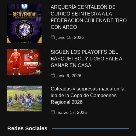
ARQUERÍA CENTALEÓN DE
CURICÓ SE INTEGRA A LA
FEDERACIÓN CHILENA DE TIRO
CON ARCO
junio 15, 2026
SIGUEN LOS PLAYOFFS DEL
BÁSQUETBOL Y LICEO SALE A
GANAR EN CASA
junio 9, 2026
Goleadas y sorpresas marcaron la
ida de la Copa de Campeones
Regional 2026
marzo 17, 2026
Redes Sociales