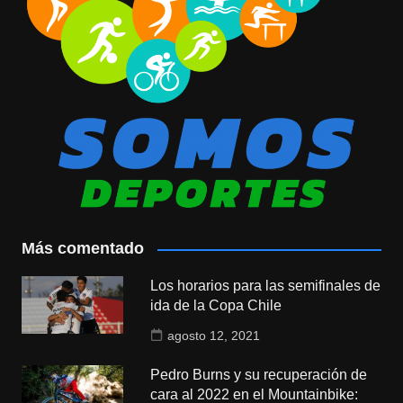
Más comentado
Los horarios para las semifinales de
ida de la Copa Chile
agosto 12, 2021
Pedro Burns y su recuperación de
cara al 2022 en el Mountainbike: