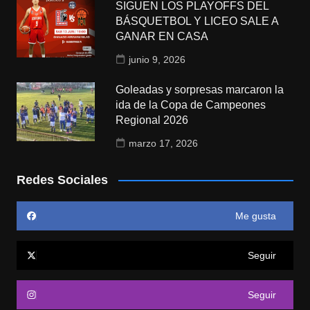
SIGUEN LOS PLAYOFFS DEL
BÁSQUETBOL Y LICEO SALE A
GANAR EN CASA
junio 9, 2026
Goleadas y sorpresas marcaron la
ida de la Copa de Campeones
Regional 2026
marzo 17, 2026
Redes Sociales
Me gusta
Seguir
Seguir