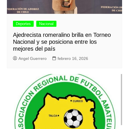
Deportes
Nacional
Ajedrecista romeralino brilla en Torneo
Nacional y se posiciona entre los
mejores del país
Angel Guerrero
febrero 16, 2026