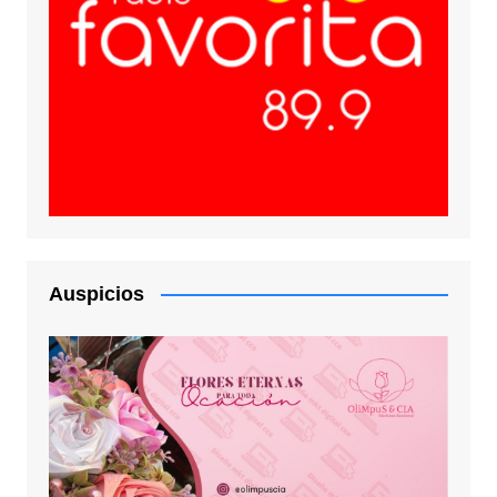
Auspicios