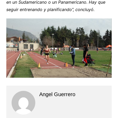
en un Sudamericano o un Panamericano. Hay que
seguir entrenando y planificando”, concluyó.
Angel Guerrero