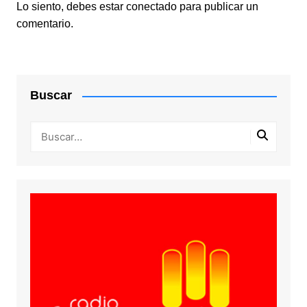
Lo siento, debes estar
conectado
para publicar un
comentario.
Buscar