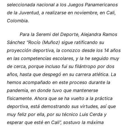
seleccionada nacional a los Juegos Panamericanos
de la Juventud, a realizarse en noviembre, en Cali,
Colombia.
Para la Seremi del Deporte, Alejandra Ramos
Sánchez “Rocío (Muñoz) sigue ratificando su
proyección deportiva, la conozco desde los 14 años
en las competencias escolares, y la he seguido muy
de cerca, porque incluso fui su filántropo por dos
años, hasta que despegó en su carrera atlética. La
hemos acompañado en este proceso durante la
pandemia, en donde tuvo que mantenerse
físicamente. Ahora que se ha vuelto a la práctica
deportiva, está demostrando sus virtudes, así que
muy feliz por ella, por su técnico Luis Cerda y
esperar que esté en Cali”, sostuvo la máxima