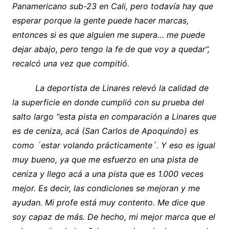
Panamericano sub-23 en Cali, pero todavía hay que
esperar porque la gente puede hacer marcas,
entonces si es que alguien me supera… me puede
dejar abajo, pero tengo la fe de que voy a quedar”,
recalcó una vez que compitió.
La deportista de Linares relevó la calidad de
la superficie en donde cumplió con su prueba del
salto largo “esta pista en comparación a Linares que
es de ceniza, acá (San Carlos de Apoquindo) es
como ´estar volando prácticamente´. Y eso es igual
muy bueno, ya que me esfuerzo en una pista de
ceniza y llego acá a una pista que es 1.000 veces
mejor. Es decir, las condiciones se mejoran y me
ayudan. Mi profe está muy contento. Me dice que
soy capaz de más. De hecho, mi mejor marca que el