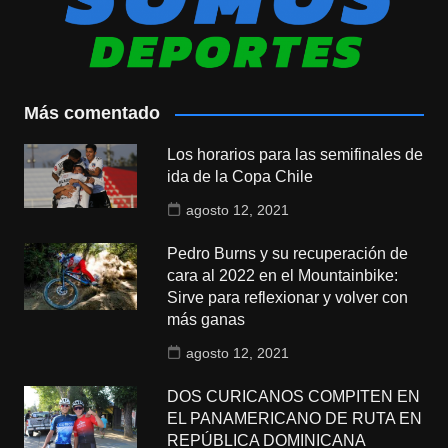
Más comentado
Los horarios para las semifinales de
ida de la Copa Chile
agosto 12, 2021
Pedro Burns y su recuperación de
cara al 2022 en el Mountainbike:
Sirve para reflexionar y volver con
más ganas
agosto 12, 2021
DOS CURICANOS COMPITEN EN
EL PANAMERICANO DE RUTA EN
REPÚBLICA DOMINICANA