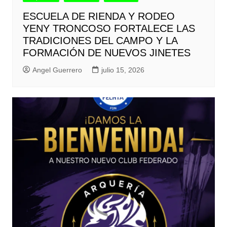
ESCUELA DE RIENDA Y RODEO
YENY TRONCOSO FORTALECE LAS
TRADICIONES DEL CAMPO Y LA
FORMACIÓN DE NUEVOS JINETES
Angel Guerrero
julio 15, 2026