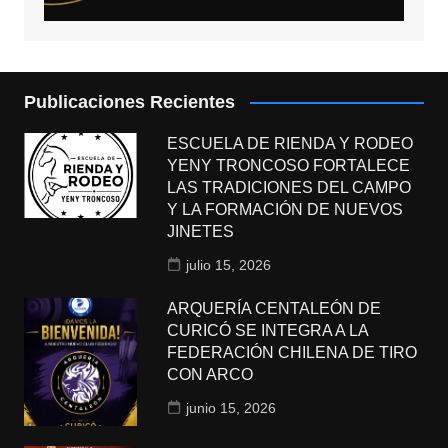
Publicaciones Recientes
ESCUELA DE RIENDA Y RODEO
YENY TRONCOSO FORTALECE
LAS TRADICIONES DEL CAMPO
Y LA FORMACIÓN DE NUEVOS
JINETES
julio 15, 2026
ARQUERÍA CENTALEÓN DE
CURICÓ SE INTEGRA A LA
FEDERACIÓN CHILENA DE TIRO
CON ARCO
junio 15, 2026