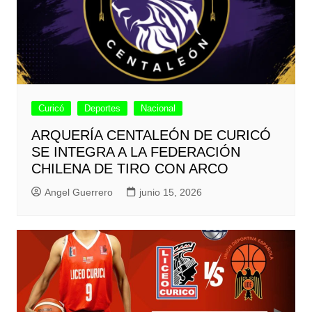
Curicó
Deportes
Nacional
ARQUERÍA CENTALEÓN DE CURICÓ
SE INTEGRA A LA FEDERACIÓN
CHILENA DE TIRO CON ARCO
Angel Guerrero
junio 15, 2026