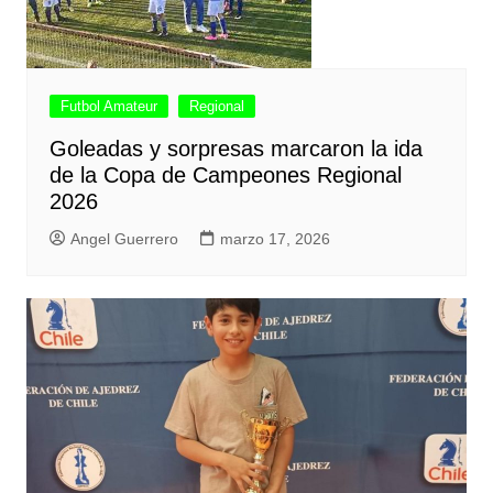
Futbol Amateur
Regional
Goleadas y sorpresas marcaron la ida
de la Copa de Campeones Regional
2026
Angel Guerrero
marzo 17, 2026