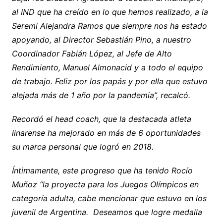
al IND que ha creído en lo que hemos realizado, a la
Seremi Alejandra Ramos que siempre nos ha estado
apoyando, al Director Sebastián Pino, a nuestro
Coordinador Fabián López, al Jefe de Alto
Rendimiento, Manuel Almonacid y a todo el equipo
de trabajo. Feliz por los papás y por ella que estuvo
alejada más de 1 año por la pandemia”, recalcó.
Recordó el head coach, que la destacada atleta
linarense ha mejorado en más de 6 oportunidades
su marca personal que logró en 2018.
Íntimamente, este progreso que ha tenido Rocío
Muñoz “la proyecta para los Juegos Olímpicos en
categoría adulta, cabe mencionar que estuvo en los
juvenil de Argentina. Deseamos que logre medalla