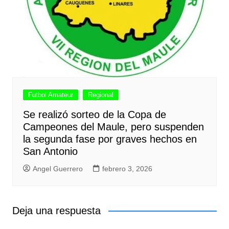
Futbol Amateur
Regional
Se realizó sorteo de la Copa de
Campeones del Maule, pero suspenden
la segunda fase por graves hechos en
San Antonio
Angel Guerrero
febrero 3, 2026
Deja una respuesta