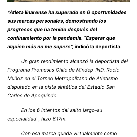
*Atleta linarense ha superado en 6 oportunidades
sus marcas personales, demostrando los
progresos que ha tenido después del
confinamiento por la pandemia. “Esperar que
alguien más no me supere”,
indicó la deportista.
Un gran rendimiento alcanzó la deportista del
Programa Promesas Chile de Mindep-IND, Rocío
Muñoz en el Torneo Metropolitano de Atletismo
disputado en la pista sintética del Estadio San
Carlos de Apoquindo.
En los 6 intentos del salto largo-su
especialidad-, hizo 6.17m.
Con esa marca queda virtualmente como