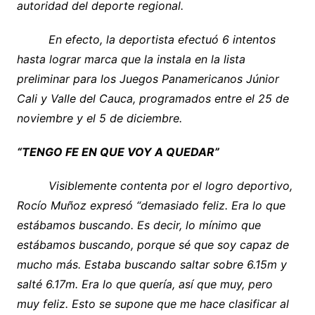
autoridad del deporte regional.
En efecto, la deportista efectuó 6 intentos
hasta lograr marca que la instala en la lista
preliminar para los Juegos Panamericanos Júnior
Cali y Valle del Cauca, programados entre el 25 de
noviembre y el 5 de diciembre.
“TENGO FE EN QUE VOY A QUEDAR”
Visiblemente contenta por el logro deportivo,
Rocío Muñoz expresó “demasiado feliz. Era lo que
estábamos buscando. Es decir, lo mínimo que
estábamos buscando, porque sé que soy capaz de
mucho más. Estaba buscando saltar sobre 6.15m y
salté 6.17m. Era lo que quería, así que muy, pero
muy feliz. Esto se supone que me hace clasificar al