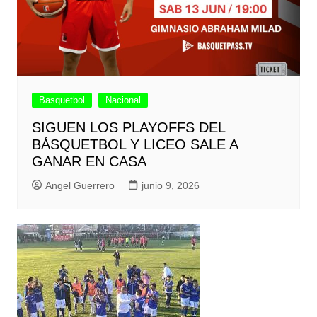
Basquetbol
Nacional
SIGUEN LOS PLAYOFFS DEL
BÁSQUETBOL Y LICEO SALE A
GANAR EN CASA
Angel Guerrero
junio 9, 2026