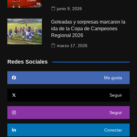
junio 9, 2026
Goleadas y sorpresas marcaron la
ida de la Copa de Campeones
Regional 2026
marzo 17, 2026
Redes Sociales
Me gusta
Seguir
Seguir
Conectar