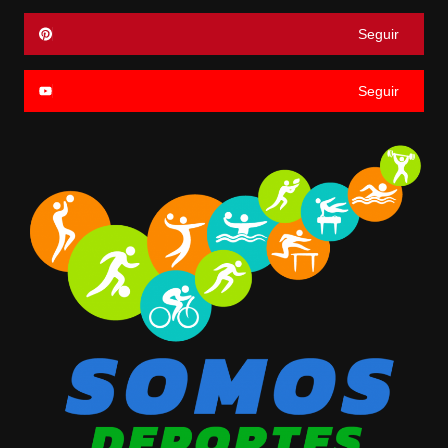
Seguir
Seguir