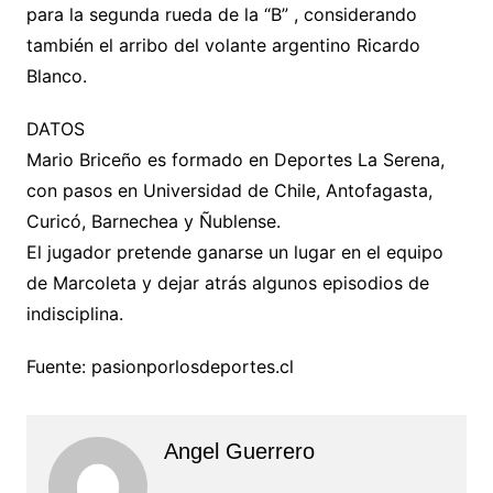
para la segunda rueda de la “B” , considerando
también el arribo del volante argentino Ricardo
Blanco.
DATOS
Mario Briceño es formado en Deportes La Serena,
con pasos en Universidad de Chile, Antofagasta,
Curicó, Barnechea y Ñublense.
El jugador pretende ganarse un lugar en el equipo
de Marcoleta y dejar atrás algunos episodios de
indisciplina.
Fuente: pasionporlosdeportes.cl
Angel Guerrero