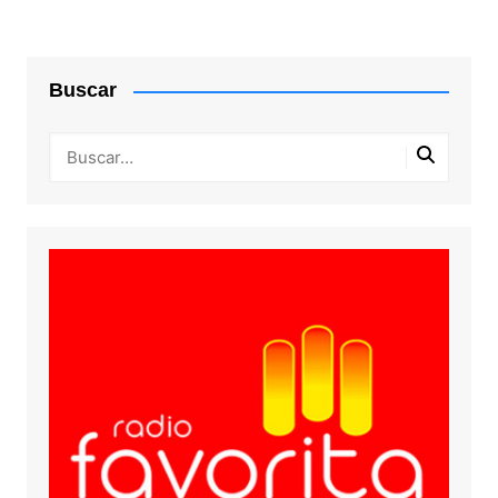
Buscar