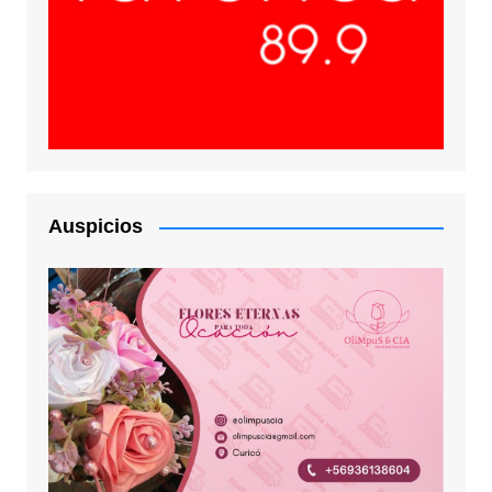
Auspicios