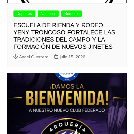
Deportes
Nacional
Romeral
ESCUELA DE RIENDA Y RODEO
YENY TRONCOSO FORTALECE LAS
TRADICIONES DEL CAMPO Y LA
FORMACIÓN DE NUEVOS JINETES
Angel Guerrero
julio 15, 2026