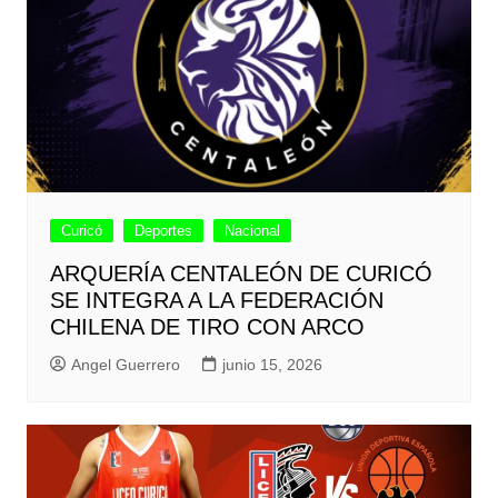
Curicó
Deportes
Nacional
ARQUERÍA CENTALEÓN DE CURICÓ
SE INTEGRA A LA FEDERACIÓN
CHILENA DE TIRO CON ARCO
Angel Guerrero
junio 15, 2026