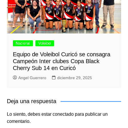
Nacional
Voleibol
Equipo de Voleibol Curicó se consagra
Campeón Inter clubes Copa Black
Cherry Sub 14 en Curicó
Angel Guerrero
diciembre 29, 2025
Deja una respuesta
Lo siento, debes estar
conectado
para publicar un
comentario.