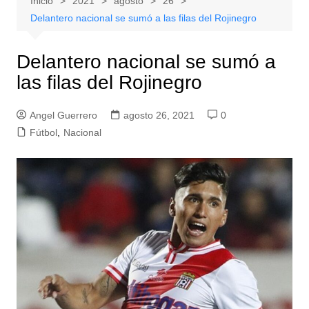
Inicio
2021
agosto
26
Delantero nacional se sumó a las filas del Rojinegro
Delantero nacional se sumó a
las filas del Rojinegro
Angel Guerrero
agosto 26, 2021
0
Fútbol
,
Nacional