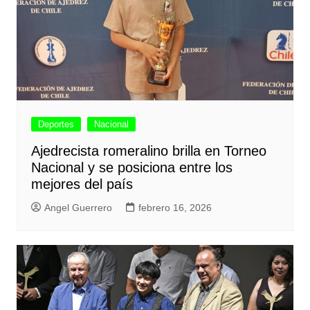
Deportes
Nacional
Ajedrecista romeralino brilla en Torneo
Nacional y se posiciona entre los
mejores del país
Angel Guerrero
febrero 16, 2026