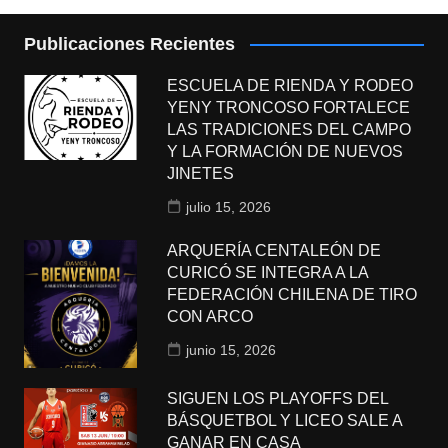
Publicaciones Recientes
ESCUELA DE RIENDA Y RODEO
YENY TRONCOSO FORTALECE
LAS TRADICIONES DEL CAMPO
Y LA FORMACIÓN DE NUEVOS
JINETES
julio 15, 2026
ARQUERÍA CENTALEÓN DE
CURICÓ SE INTEGRA A LA
FEDERACIÓN CHILENA DE TIRO
CON ARCO
junio 15, 2026
SIGUEN LOS PLAYOFFS DEL
BÁSQUETBOL Y LICEO SALE A
GANAR EN CASA