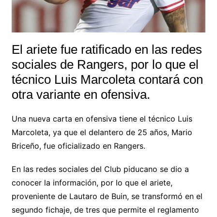
El ariete fue ratificado en las redes
sociales de Rangers, por lo que el
técnico Luis Marcoleta contará con
otra variante en ofensiva.
Una nueva carta en ofensiva tiene el técnico Luis
Marcoleta, ya que el delantero de 25 años, Mario
Briceño, fue oficializado en Rangers.
En las redes sociales del Club piducano se dio a
conocer la información, por lo que el ariete,
proveniente de Lautaro de Buin, se transformó en el
segundo fichaje, de tres que permite el reglamento