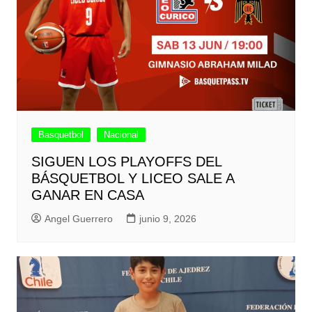
Basquetbol
Nacional
SIGUEN LOS PLAYOFFS DEL
BÁSQUETBOL Y LICEO SALE A
GANAR EN CASA
Angel Guerrero
junio 9, 2026