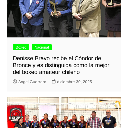
Boxeo
Nacional
Denisse Bravo recibe el Cóndor de
Bronce y es distinguida como la mejor
del boxeo amateur chileno
Angel Guerrero
diciembre 30, 2025