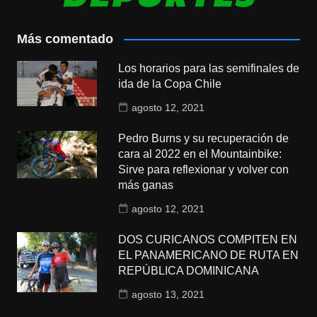
Más comentado
Los horarios para las semifinales de
ida de la Copa Chile
agosto 12, 2021
Pedro Burns y su recuperación de
cara al 2022 en el Mountainbike:
Sirve para reflexionar y volver con
más ganas
agosto 12, 2021
DOS CURICANOS COMPITEN EN
EL PANAMERICANO DE RUTA EN
REPÚBLICA DOMINICANA
agosto 13, 2021