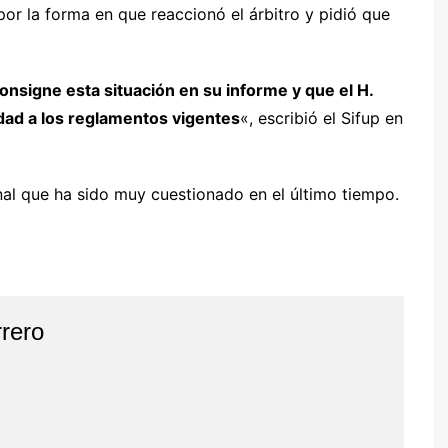
por la forma en que reaccionó el árbitro y pidió que
nsigne esta situación en su informe y que el H.
dad a los reglamentos vigentes
«, escribió el Sifup en
nal que ha sido muy cuestionado en el último tiempo.
rero