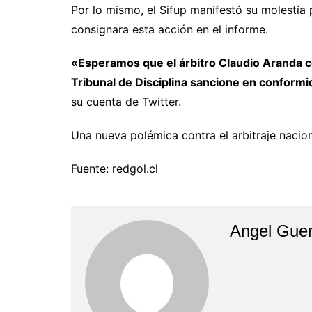
Por lo mismo, el Sifup manifestó su molestía 
consignara esta acción en el informe.
«Esperamos que el árbitro Claudio Aranda co
Tribunal de Disciplina sancione en conformi
su cuenta de Twitter.
Una nueva polémica contra el arbitraje nacio
Fuente: redgol.cl
Angel Guer