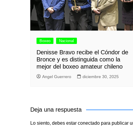
Boxeo
Nacional
Denisse Bravo recibe el Cóndor de
Bronce y es distinguida como la
mejor del boxeo amateur chileno
Angel Guerrero
diciembre 30, 2025
Deja una respuesta
Lo siento, debes estar
conectado
para publicar u