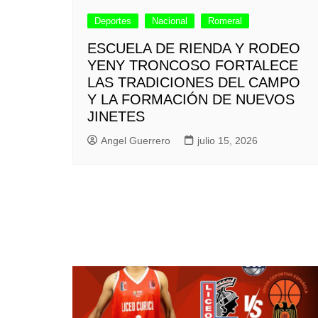
Deportes
Nacional
Romeral
ESCUELA DE RIENDA Y RODEO
YENY TRONCOSO FORTALECE
LAS TRADICIONES DEL CAMPO
Y LA FORMACIÓN DE NUEVOS
JINETES
Angel Guerrero
julio 15, 2026