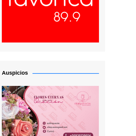
Auspicios