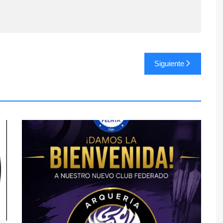
Siguiente