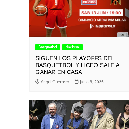
Basquetbol
Nacional
SIGUEN LOS PLAYOFFS DEL
BÁSQUETBOL Y LICEO SALE A
GANAR EN CASA
Angel Guerrero
junio 9, 2026