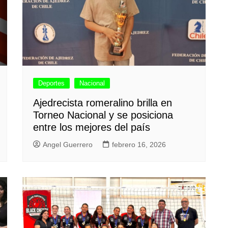
Deportes
Nacional
Ajedrecista romeralino brilla en
Torneo Nacional y se posiciona
entre los mejores del país
Angel Guerrero
febrero 16, 2026