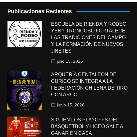
Publicaciones Recientes
ESCUELA DE RIENDA Y RODEO
YENY TRONCOSO FORTALECE
LAS TRADICIONES DEL CAMPO
Y LA FORMACIÓN DE NUEVOS
JINETES
julio 15, 2026
ARQUERÍA CENTALEÓN DE
CURICÓ SE INTEGRA A LA
FEDERACIÓN CHILENA DE TIRO
CON ARCO
junio 15, 2026
SIGUEN LOS PLAYOFFS DEL
BÁSQUETBOL Y LICEO SALE A
GANAR EN CASA