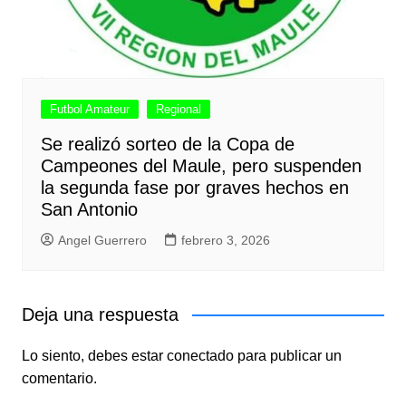
Futbol Amateur
Regional
Se realizó sorteo de la Copa de
Campeones del Maule, pero suspenden
la segunda fase por graves hechos en
San Antonio
Angel Guerrero
febrero 3, 2026
Deja una respuesta
Lo siento, debes estar
conectado
para publicar un
comentario.