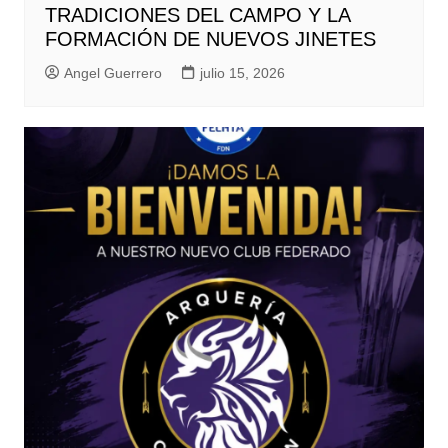
TRADICIONES DEL CAMPO Y LA
FORMACIÓN DE NUEVOS JINETES
Angel Guerrero
julio 15, 2026