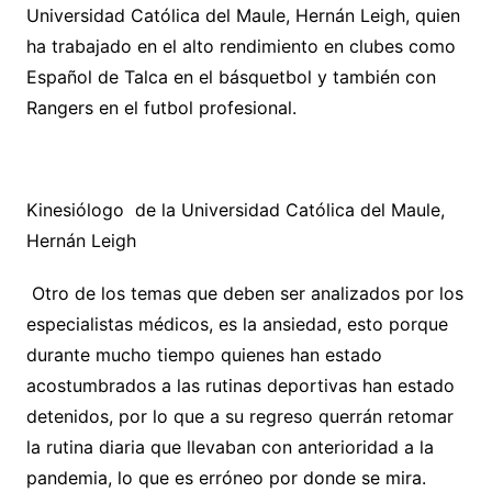
Universidad Católica del Maule, Hernán Leigh, quien
ha trabajado en el alto rendimiento en clubes como
Español de Talca en el básquetbol y también con
Rangers en el futbol profesional.
Kinesiólogo de la Universidad Católica del Maule,
Hernán Leigh
Otro de los temas que deben ser analizados por los
especialistas médicos, es la ansiedad, esto porque
durante mucho tiempo quienes han estado
acostumbrados a las rutinas deportivas han estado
detenidos, por lo que a su regreso querrán retomar
la rutina diaria que llevaban con anterioridad a la
pandemia, lo que es erróneo por donde se mira.