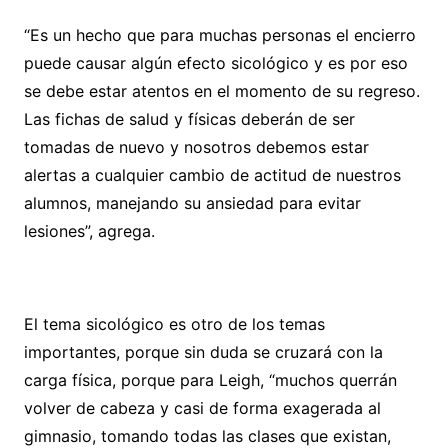
“Es un hecho que para muchas personas el encierro
puede causar algún efecto sicológico y es por eso
se debe estar atentos en el momento de su regreso.
Las fichas de salud y físicas deberán de ser
tomadas de nuevo y nosotros debemos estar
alertas a cualquier cambio de actitud de nuestros
alumnos, manejando su ansiedad para evitar
lesiones”, agrega.
El tema sicológico es otro de los temas
importantes, porque sin duda se cruzará con la
carga física, porque para Leigh, “muchos querrán
volver de cabeza y casi de forma exagerada al
gimnasio, tomando todas las clases que existan,