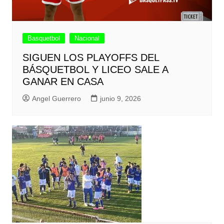
Basquetbol
Nacional
SIGUEN LOS PLAYOFFS DEL
BÁSQUETBOL Y LICEO SALE A
GANAR EN CASA
Angel Guerrero
junio 9, 2026