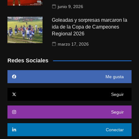
junio 9, 2026
Goleadas y sorpresas marcaron la
ida de la Copa de Campeones
Regional 2026
marzo 17, 2026
Redes Sociales
Me gusta
Seguir
Seguir
Conectar