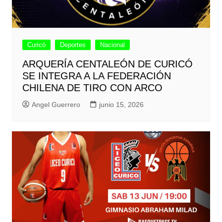
Curicó
Deportes
Nacional
ARQUERÍA CENTALEÓN DE CURICÓ
SE INTEGRA A LA FEDERACIÓN
CHILENA DE TIRO CON ARCO
Angel Guerrero
junio 15, 2026