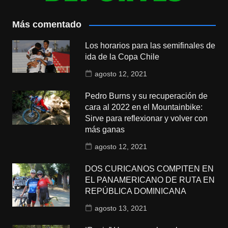
Más comentado
Los horarios para las semifinales de
ida de la Copa Chile
agosto 12, 2021
Pedro Burns y su recuperación de
cara al 2022 en el Mountainbike:
Sirve para reflexionar y volver con
más ganas
agosto 12, 2021
DOS CURICANOS COMPITEN EN
EL PANAMERICANO DE RUTA EN
REPÚBLICA DOMINICANA
agosto 13, 2021