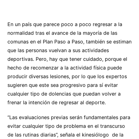
En un país que parece poco a poco regresar a la
normalidad tras el avance de la mayoría de las
comunas en el Plan Paso a Paso, también se estiman
que las personas vuelvan a sus actividades
deportivas. Pero, hay que tener cuidado, porque el
hecho de recomenzar a la actividad física puede
producir diversas lesiones, por lo que los expertos
sugieren que este sea progresivo para sí evitar
cualquier tipo de dolencias que puedan volver a
frenar la intención de regresar al deporte.
“Las evaluaciones previas serán fundamentales para
evitar cualquier tipo de problema en el transcurso
de las rutinas diarias”, señala el kinesiólogo de la