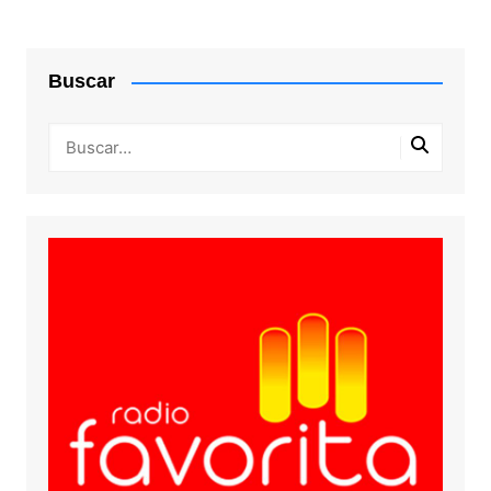
Buscar