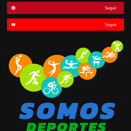
Seguir
Seguir