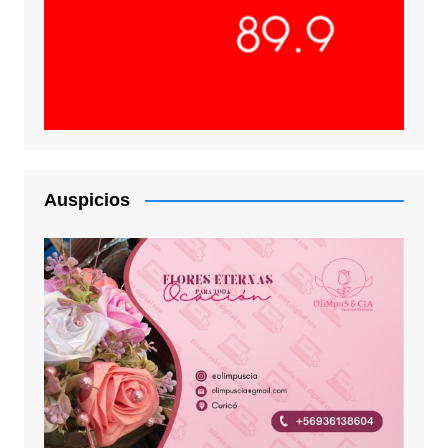
Auspicios