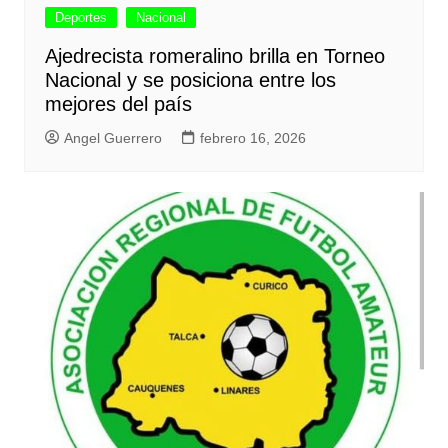
Deportes
Nacional
Ajedrecista romeralino brilla en Torneo
Nacional y se posiciona entre los
mejores del país
Angel Guerrero
febrero 16, 2026