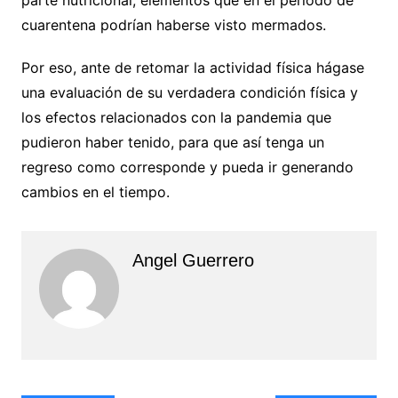
parte nutricional, elementos que en el periodo de
cuarentena podrían haberse visto mermados.
Por eso, ante de retomar la actividad física hágase
una evaluación de su verdadera condición física y
los efectos relacionados con la pandemia que
pudieron haber tenido, para que así tenga un
regreso como corresponde y pueda ir generando
cambios en el tiempo.
Angel Guerrero