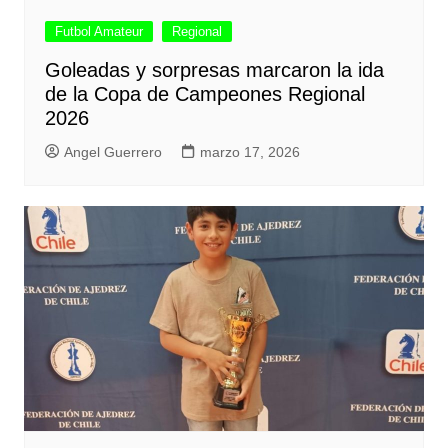
Futbol Amateur
Regional
Goleadas y sorpresas marcaron la ida
de la Copa de Campeones Regional
2026
Angel Guerrero
marzo 17, 2026