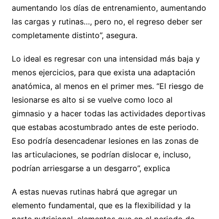
aumentando los días de entrenamiento, aumentando
las cargas y rutinas…, pero no, el regreso deber ser
completamente distinto”, asegura.
Lo ideal es regresar con una intensidad más baja y
menos ejercicios, para que exista una adaptación
anatómica, al menos en el primer mes. “El riesgo de
lesionarse es alto si se vuelve como loco al
gimnasio y a hacer todas las actividades deportivas
que estabas acostumbrado antes de este periodo.
Eso podría desencadenar lesiones en las zonas de
las articulaciones, se podrían dislocar e, incluso,
podrían arriesgarse a un desgarro”, explica
A estas nuevas rutinas habrá que agregar un
elemento fundamental, que es la flexibilidad y la