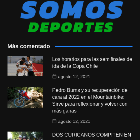
Más comentado
Los horarios para las semifinales de
ida de la Copa Chile
agosto 12, 2021
Pedro Burns y su recuperación de
cara al 2022 en el Mountainbike:
Sirve para reflexionar y volver con
más ganas
agosto 12, 2021
DOS CURICANOS COMPITEN EN