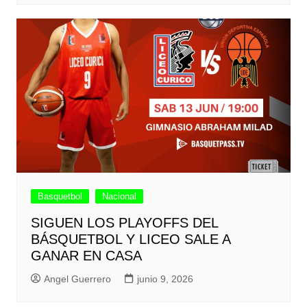
Basquetbol
Nacional
SIGUEN LOS PLAYOFFS DEL
BÁSQUETBOL Y LICEO SALE A
GANAR EN CASA
Angel Guerrero
junio 9, 2026