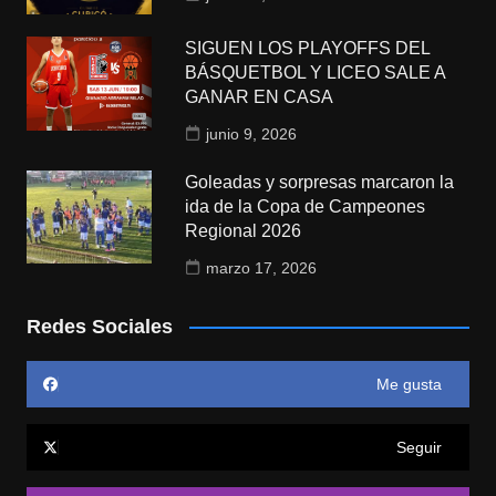
SIGUEN LOS PLAYOFFS DEL
BÁSQUETBOL Y LICEO SALE A
GANAR EN CASA
junio 9, 2026
Goleadas y sorpresas marcaron la
ida de la Copa de Campeones
Regional 2026
marzo 17, 2026
Redes Sociales
Me gusta
Seguir