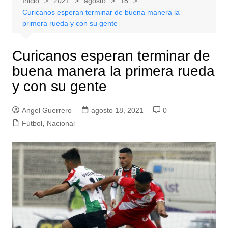
Inicio
2021
agosto
18
Curicanos esperan terminar de buena manera la
primera rueda y con su gente
Curicanos esperan terminar de
buena manera la primera rueda
y con su gente
Angel Guerrero
agosto 18, 2021
0
Fútbol
,
Nacional