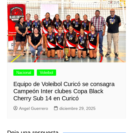
Nacional
Voleibol
Equipo de Voleibol Curicó se consagra
Campeón Inter clubes Copa Black
Cherry Sub 14 en Curicó
Angel Guerrero
diciembre 29, 2025
Deja una respuesta