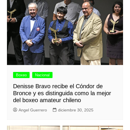
Boxeo
Nacional
Denisse Bravo recibe el Cóndor de
Bronce y es distinguida como la mejor
del boxeo amateur chileno
Angel Guerrero
diciembre 30, 2025