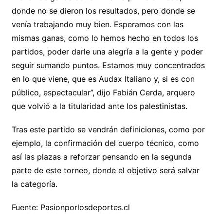
donde no se dieron los resultados, pero donde se
venía trabajando muy bien. Esperamos con las
mismas ganas, como lo hemos hecho en todos los
partidos, poder darle una alegría a la gente y poder
seguir sumando puntos. Estamos muy concentrados
en lo que viene, que es Audax Italiano y, si es con
público, espectacular”, dijo Fabián Cerda, arquero
que volvió a la titularidad ante los palestinistas.
Tras este partido se vendrán definiciones, como por
ejemplo, la confirmación del cuerpo técnico, como
así las plazas a reforzar pensando en la segunda
parte de este torneo, donde el objetivo será salvar
la categoría.
Fuente: Pasionporlosdeportes.cl