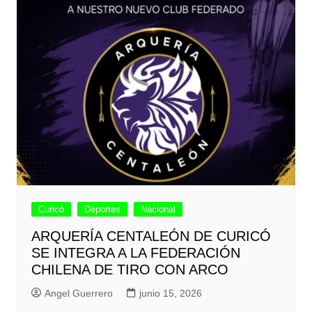
Curicó
Deportes
Nacional
ARQUERÍA CENTALEÓN DE CURICÓ
SE INTEGRA A LA FEDERACIÓN
CHILENA DE TIRO CON ARCO
Angel Guerrero
junio 15, 2026