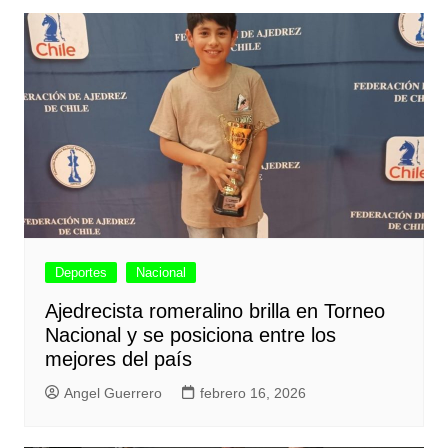
Deportes
Nacional
Ajedrecista romeralino brilla en Torneo
Nacional y se posiciona entre los
mejores del país
Angel Guerrero
febrero 16, 2026