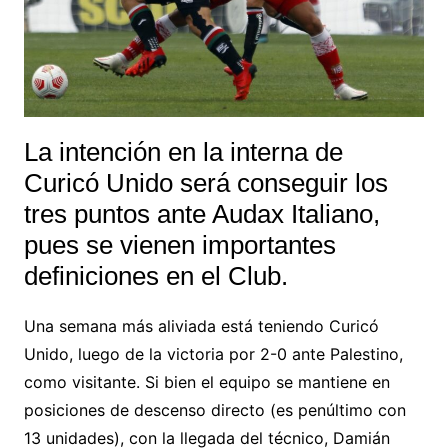
La intención en la interna de
Curicó Unido será conseguir los
tres puntos ante Audax Italiano,
pues se vienen importantes
definiciones en el Club.
Una semana más aliviada está teniendo Curicó
Unido, luego de la victoria por 2-0 ante Palestino,
como visitante. Si bien el equipo se mantiene en
posiciones de descenso directo (es penúltimo con
13 unidades), con la llegada del técnico, Damián