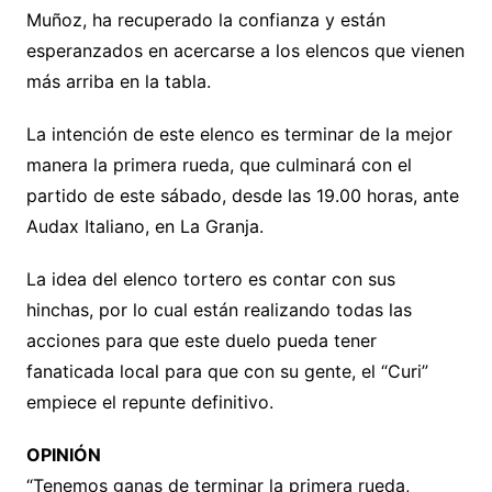
Muñoz, ha recuperado la confianza y están
esperanzados en acercarse a los elencos que vienen
más arriba en la tabla.
La intención de este elenco es terminar de la mejor
manera la primera rueda, que culminará con el
partido de este sábado, desde las 19.00 horas, ante
Audax Italiano, en La Granja.
La idea del elenco tortero es contar con sus
hinchas, por lo cual están realizando todas las
acciones para que este duelo pueda tener
fanaticada local para que con su gente, el “Curi”
empiece el repunte definitivo.
OPINIÓN
“Tenemos ganas de terminar la primera rueda,