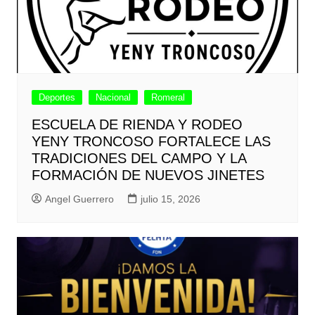
Deportes
Nacional
Romeral
ESCUELA DE RIENDA Y RODEO
YENY TRONCOSO FORTALECE LAS
TRADICIONES DEL CAMPO Y LA
FORMACIÓN DE NUEVOS JINETES
Angel Guerrero
julio 15, 2026