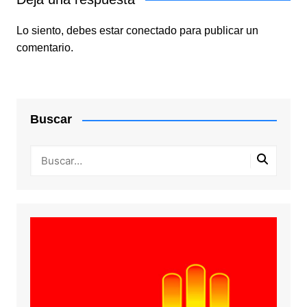
Lo siento, debes estar
conectado
para publicar un
comentario.
Buscar