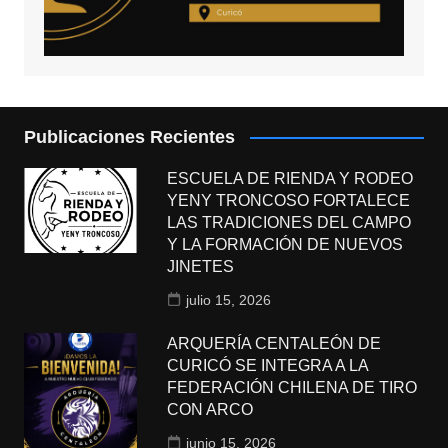
Publicaciones Recientes
ESCUELA DE RIENDA Y RODEO
YENY TRONCOSO FORTALECE
LAS TRADICIONES DEL CAMPO
Y LA FORMACIÓN DE NUEVOS
JINETES
julio 15, 2026
ARQUERÍA CENTALEÓN DE
CURICÓ SE INTEGRA A LA
FEDERACIÓN CHILENA DE TIRO
CON ARCO
junio 15, 2026