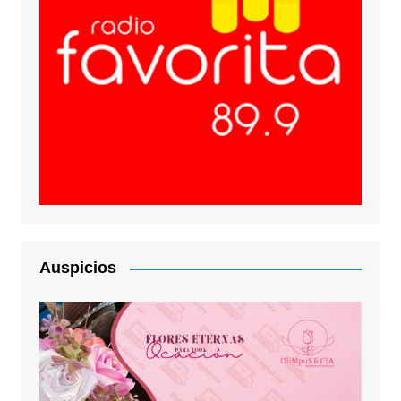
Auspicios