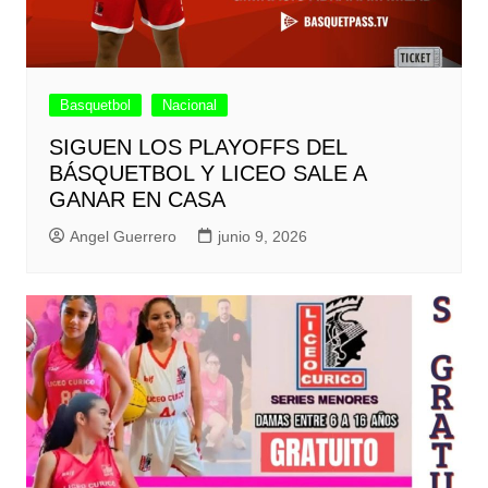
Basquetbol
Nacional
SIGUEN LOS PLAYOFFS DEL
BÁSQUETBOL Y LICEO SALE A
GANAR EN CASA
Angel Guerrero
junio 9, 2026