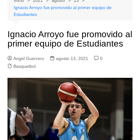
Inicio
2021
agosto
13
Ignacio Arroyo fue promovido al primer equipo de
Estudiantes
Ignacio Arroyo fue promovido al
primer equipo de Estudiantes
Angel Guerrero
agosto 13, 2021
0
Basquetbol