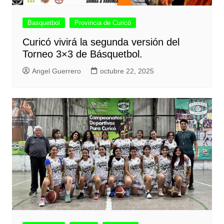
Basquetbol
Provincia de Curicó
Curicó vivirá la segunda versión del
Torneo 3×3 de Básquetbol.
Angel Guerrero
octubre 22, 2025