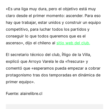
«Es una liga muy dura, pero el objetivo está muy
claro desde el primer momento: ascender. Para eso
hay que trabajar, estar unidos y construir un equipo
competitivo, para luchar todos los partidos y
conseguir lo que todos queremos que es el
ascenso», dijo el chileno al
sitio web del club.
El secretario técnico del club, Íñigo de la Villa,
explicó que Arroyo Varela le da «frescura» y
comentó que «esperamos pueda empezar a cobrar
protagonismo tras dos temporadas en dinámica de
primer equipo».
Fuente: alairelibre.cl