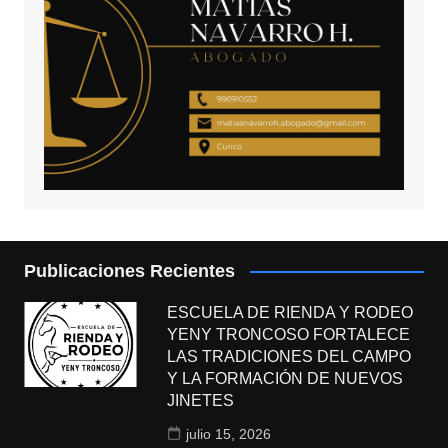
Publicaciones Recientes
ESCUELA DE RIENDA Y RODEO
YENY TRONCOSO FORTALECE
LAS TRADICIONES DEL CAMPO
Y LA FORMACIÓN DE NUEVOS
JINETES
julio 15, 2026