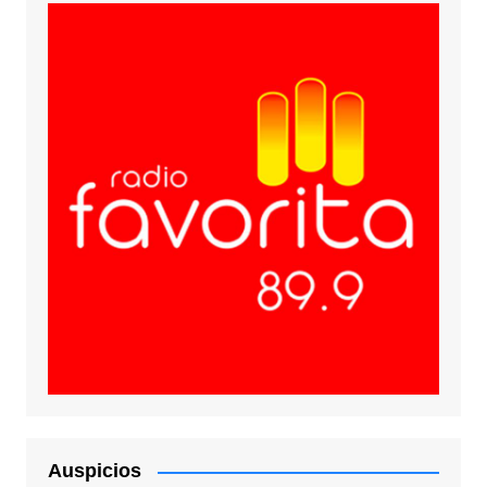
Auspicios