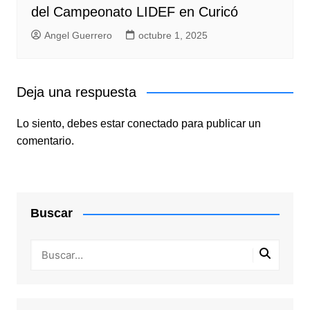
del Campeonato LIDEF en Curicó
Angel Guerrero
octubre 1, 2025
Deja una respuesta
Lo siento, debes estar
conectado
para publicar un
comentario.
Buscar