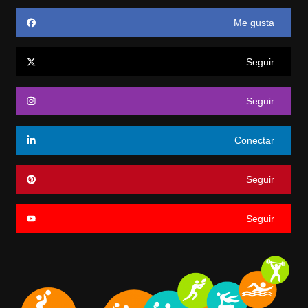
Me gusta
Seguir
Seguir
Conectar
Seguir
Seguir