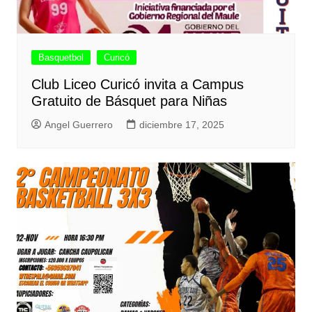
Basquetbol
Curicó
Club Liceo Curicó invita a Campus
Gratuito de Básquet para Niñas
Angel Guerrero
diciembre 17, 2025