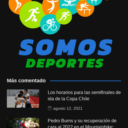
Más comentado
Los horarios para las semifinales de
ida de la Copa Chile
agosto 12, 2021
Pedro Burns y su recuperación de
cara al 2022 en el Mountainbike: