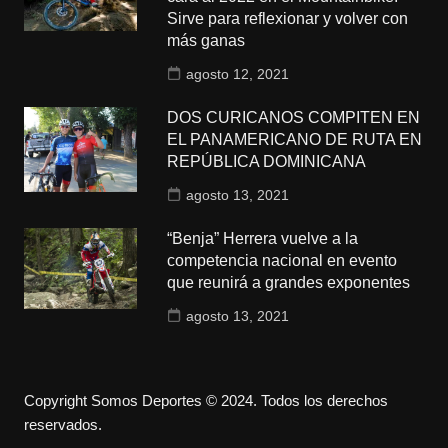
Sirve para reflexionar y volver con
más ganas
agosto 12, 2021
DOS CURICANOS COMPITEN EN
EL PANAMERICANO DE RUTA EN
REPÚBLICA DOMINICANA
agosto 13, 2021
“Benja” Herrera vuelve a la
competencia nacional en evento
que reunirá a grandes exponentes
agosto 13, 2021
Copyright Somos Deportes © 2024. Todos los derechos
reservados.