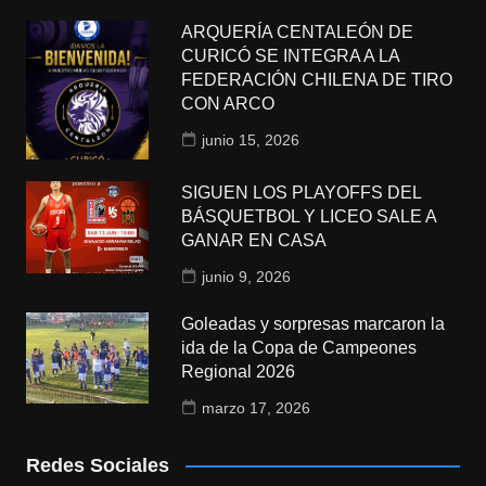
ARQUERÍA CENTALEÓN DE
CURICÓ SE INTEGRA A LA
FEDERACIÓN CHILENA DE TIRO
CON ARCO
junio 15, 2026
SIGUEN LOS PLAYOFFS DEL
BÁSQUETBOL Y LICEO SALE A
GANAR EN CASA
junio 9, 2026
Goleadas y sorpresas marcaron la
ida de la Copa de Campeones
Regional 2026
marzo 17, 2026
Redes Sociales