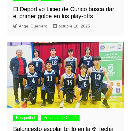
El Deportivo Liceo de Curicó busca dar
el primer golpe en los play-offs
Angel Guerrero
octubre 10, 2025
Basquetbol
Provincia de Curicó
Baloncesto escolar brilló en la 6ª fecha