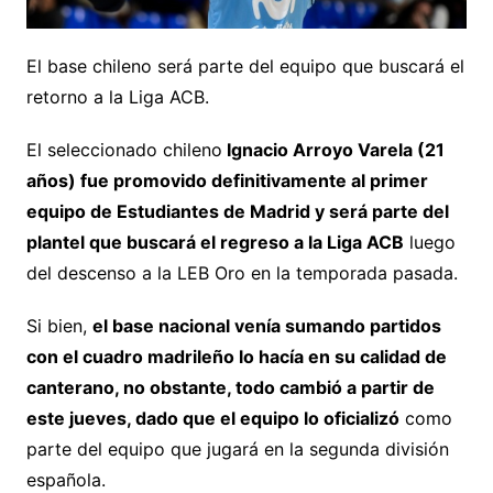
El base chileno será parte del equipo que buscará el
retorno a la Liga ACB.
El seleccionado chileno
Ignacio Arroyo Varela (21
años) fue promovido definitivamente al primer
equipo de Estudiantes de Madrid y será parte del
plantel que buscará el regreso a la Liga ACB
luego
del descenso a la LEB Oro en la temporada pasada.
Si bien,
el base nacional venía sumando partidos
con el cuadro madrileño lo hacía en su calidad de
canterano, no obstante, todo cambió a partir de
este jueves, dado que el equipo lo oficializó
como
parte del equipo que jugará en la segunda división
española.