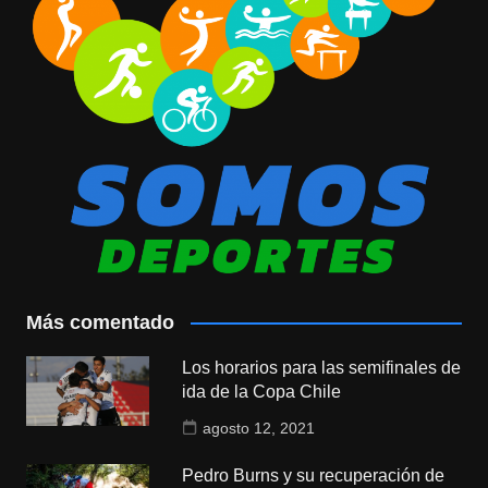
Más comentado
Los horarios para las semifinales de
ida de la Copa Chile
agosto 12, 2021
Pedro Burns y su recuperación de