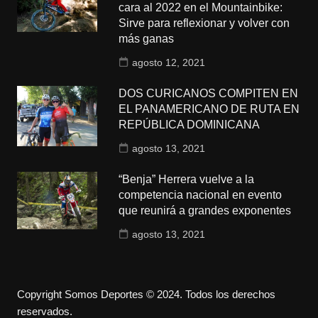
cara al 2022 en el Mountainbike:
Sirve para reflexionar y volver con
más ganas
agosto 12, 2021
DOS CURICANOS COMPITEN EN
EL PANAMERICANO DE RUTA EN
REPÚBLICA DOMINICANA
agosto 13, 2021
“Benja” Herrera vuelve a la
competencia nacional en evento
que reunirá a grandes exponentes
agosto 13, 2021
Copyright Somos Deportes © 2024. Todos los derechos
reservados.