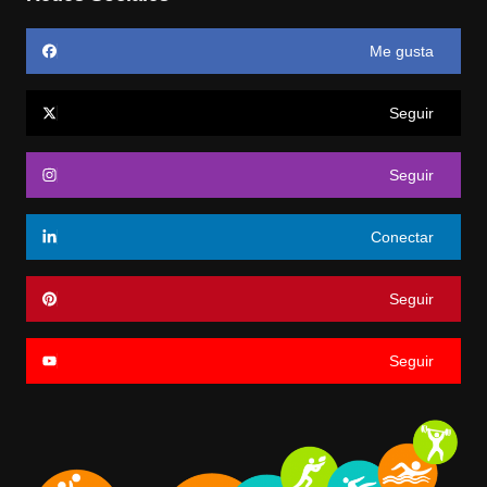
Me gusta
Seguir
Seguir
Conectar
Seguir
Seguir