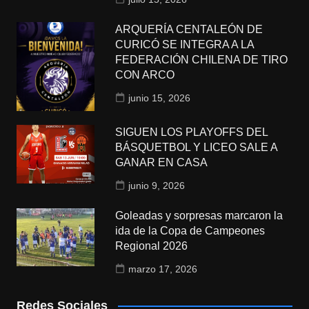
ARQUERÍA CENTALEÓN DE
CURICÓ SE INTEGRA A LA
FEDERACIÓN CHILENA DE TIRO
CON ARCO
junio 15, 2026
SIGUEN LOS PLAYOFFS DEL
BÁSQUETBOL Y LICEO SALE A
GANAR EN CASA
junio 9, 2026
Goleadas y sorpresas marcaron la
ida de la Copa de Campeones
Regional 2026
marzo 17, 2026
Redes Sociales