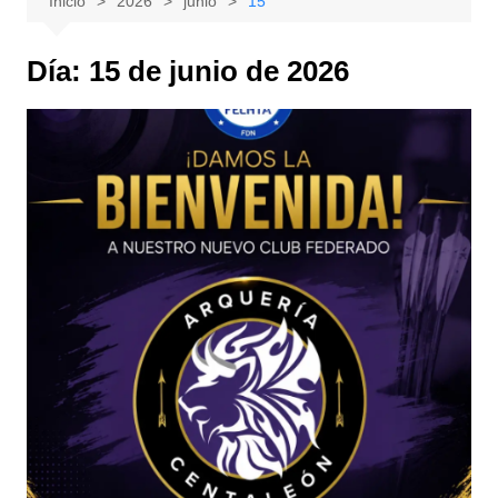
Inicio
2026
junio
15
Día:
15 de junio de 2026