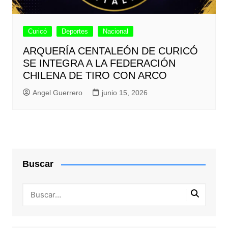
Curicó
Deportes
Nacional
ARQUERÍA CENTALEÓN DE CURICÓ
SE INTEGRA A LA FEDERACIÓN
CHILENA DE TIRO CON ARCO
Angel Guerrero
junio 15, 2026
Buscar