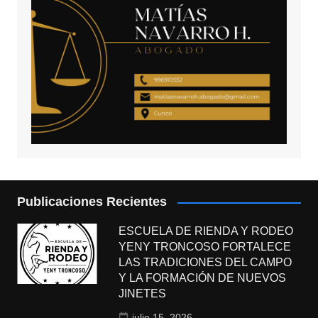
Publicaciones Recientes
ESCUELA DE RIENDA Y RODEO
YENY TRONCOSO FORTALECE
LAS TRADICIONES DEL CAMPO
Y LA FORMACIÓN DE NUEVOS
JINETES
julio 15, 2026