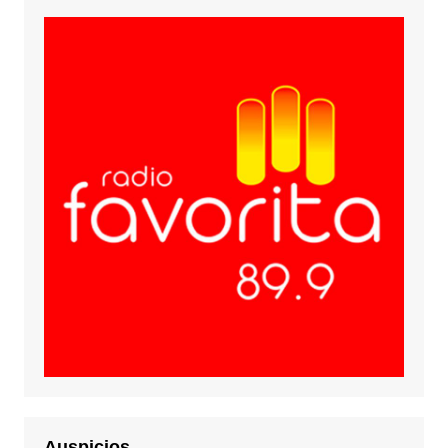
Auspicios