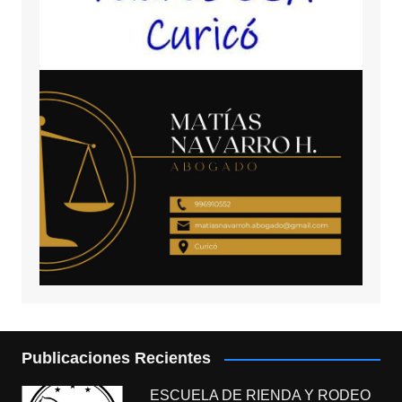
Publicaciones Recientes
ESCUELA DE RIENDA Y RODEO