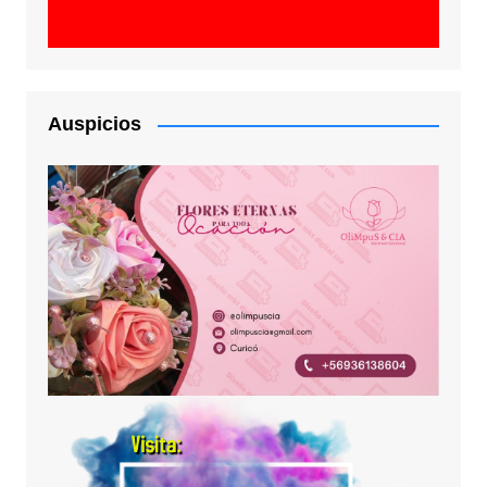
Auspicios