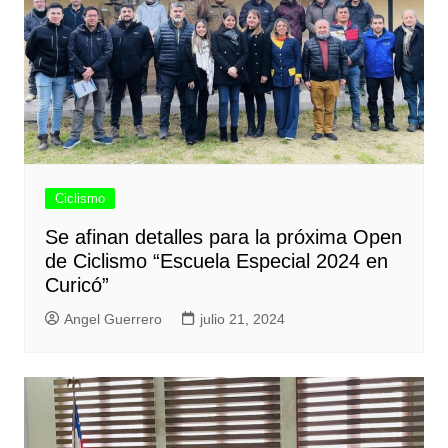
Ciclismo
Se afinan detalles para la próxima Open
de Ciclismo “Escuela Especial 2024 en
Curicó”
Angel Guerrero
julio 21, 2024