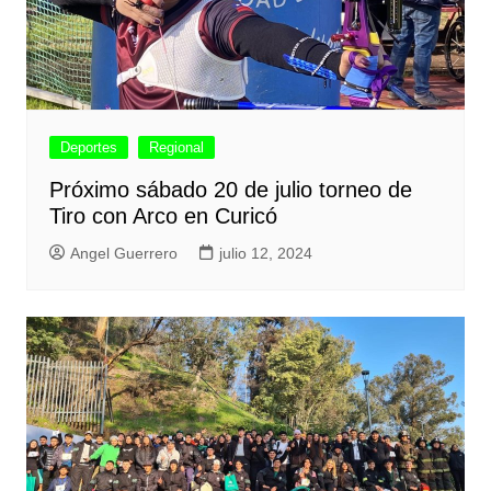
Deportes
Regional
Próximo sábado 20 de julio torneo de
Tiro con Arco en Curicó
Angel Guerrero
julio 12, 2024