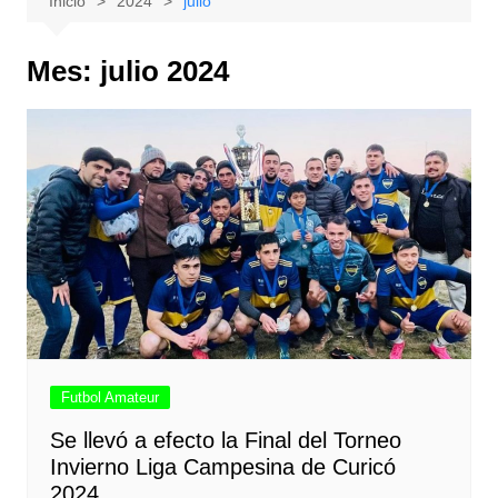
Inicio
2024
julio
Mes:
julio 2024
Futbol Amateur
Se llevó a efecto la Final del Torneo
Invierno Liga Campesina de Curicó
2024