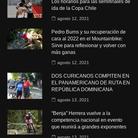
Los horarios para las semifinales de
ida de la Copa Chile
agosto 12, 2021
Pedro Burns y su recuperación de
cara al 2022 en el Mountainbike:
Sirve para reflexionar y volver con
más ganas
agosto 12, 2021
DOS CURICANOS COMPITEN EN
EL PANAMERICANO DE RUTA EN
REPÚBLICA DOMINICANA
agosto 13, 2021
“Benja” Herrera vuelve a la
competencia nacional en evento
que reunirá a grandes exponentes
agosto 13, 2021