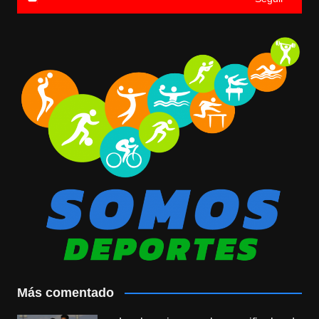
Más comentado