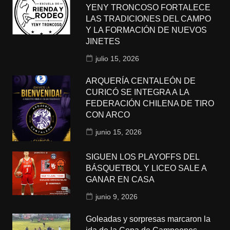
YENY TRONCOSO FORTALECE
LAS TRADICIONES DEL CAMPO
Y LA FORMACIÓN DE NUEVOS
JINETES
julio 15, 2026
ARQUERÍA CENTALEÓN DE
CURICÓ SE INTEGRA A LA
FEDERACIÓN CHILENA DE TIRO
CON ARCO
junio 15, 2026
SIGUEN LOS PLAYOFFS DEL
BÁSQUETBOL Y LICEO SALE A
GANAR EN CASA
junio 9, 2026
Goleadas y sorpresas marcaron la