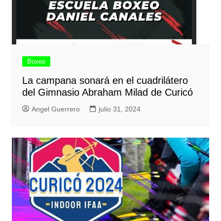
Boxeo
La campana sonará en el cuadrilátero
del Gimnasio Abraham Milad de Curicó
Angel Guerrero
julio 31, 2024