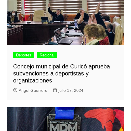
Deportes
Regional
Concejo municipal de Curicó aprueba
subvenciones a deportistas y
organizaciones
Angel Guerrero
julio 17, 2024