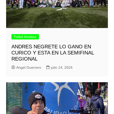
Futbol Amateur
ANDRES NEGRETE LO GANO EN
CURICO Y ESTA EN LA SEMIFINAL
REGIONAL
Angel Guerrero
julio 14, 2024