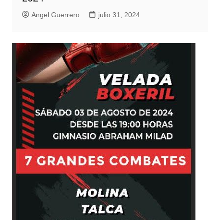
Angel Guerrero
julio 31, 2024