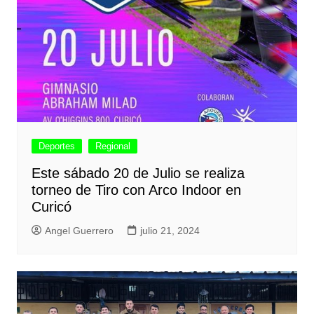
Deportes
Regional
Este sábado 20 de Julio se realiza
torneo de Tiro con Arco Indoor en
Curicó
Angel Guerrero
julio 21, 2024