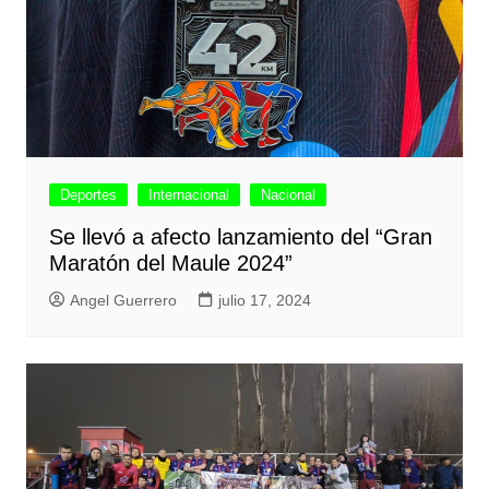
Deportes
Internacional
Nacional
Se llevó a afecto lanzamiento del “Gran
Maratón del Maule 2024”
Angel Guerrero
julio 17, 2024