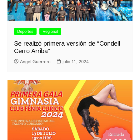
Deportes
Regional
Se realizó primera versión de “Condell
Cerro Arriba”
Angel Guerrero
julio 11, 2024