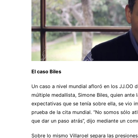
El caso Biles
Un caso a nivel mundial afloró en los JJ.OO
múltiple medallista, Simone Biles, quien ante 
expectativas que se tenía sobre ella, se vio 
prueba de la cita mundial. “No somos sólo atl
que dar un paso atrás”, dijo mediante un com
Sobre lo mismo Villaroel separa las presiones