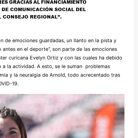
n de emociones guardadas, un llanto en la pista y
 antes en el deporte”, son parte de las emociones
ster curicana Evelyn Ortiz y con las cuales ha debido
so a la actividad. A esto, se le suman problemas
mia y la neuralgia de Arnold, todo acrecentado tras
OVID-19.