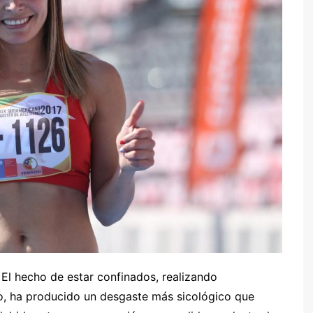
. El hecho de estar confinados, realizando
o, ha producido un desgaste más sicológico que