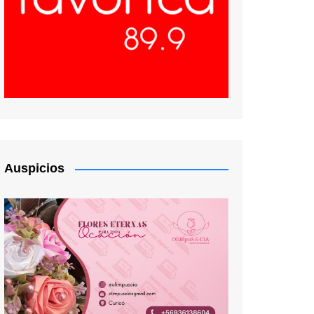
Auspicios