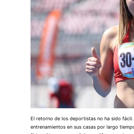
El retorno de los deportistas no ha sido fácil
entrenamientos en sus casas por largo tiemp